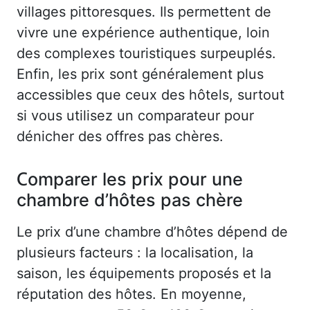
villages pittoresques. Ils permettent de
vivre une expérience authentique, loin
des complexes touristiques surpeuplés.
Enfin, les prix sont généralement plus
accessibles que ceux des hôtels, surtout
si vous utilisez un comparateur pour
dénicher des offres pas chères.
Comparer les prix pour une
chambre d’hôtes pas chère
Le prix d’une chambre d’hôtes dépend de
plusieurs facteurs : la localisation, la
saison, les équipements proposés et la
réputation des hôtes. En moyenne,