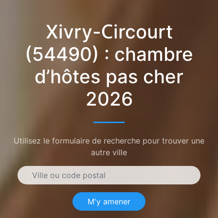
Xivry-Circourt
(54490) : chambre
d’hôtes pas cher
2026
Utilisez le formulaire de recherche pour trouver une
autre ville
M'y amener