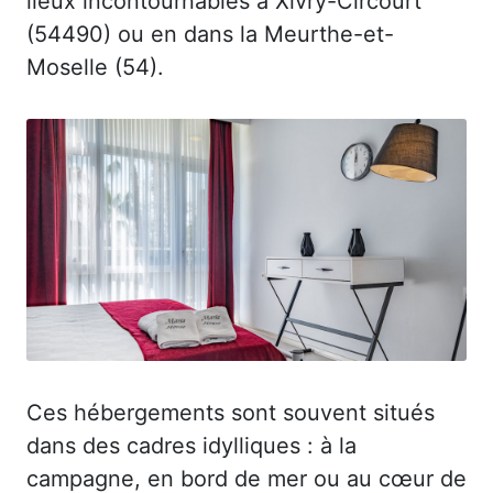
lieux incontournables à Xivry-Circourt
(54490) ou en dans la Meurthe-et-
Moselle (54).
Ces hébergements sont souvent situés
dans des cadres idylliques : à la
campagne, en bord de mer ou au cœur de