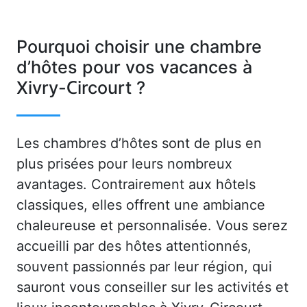
Pourquoi choisir une chambre
d’hôtes pour vos vacances à
Xivry-Circourt ?
Les chambres d’hôtes sont de plus en
plus prisées pour leurs nombreux
avantages. Contrairement aux hôtels
classiques, elles offrent une ambiance
chaleureuse et personnalisée. Vous serez
accueilli par des hôtes attentionnés,
souvent passionnés par leur région, qui
sauront vous conseiller sur les activités et