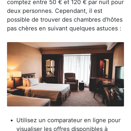
comptez entre 50 € et 120 € par nuit pour
deux personnes. Cependant, il est
possible de trouver des chambres d’hôtes
pas chères en suivant quelques astuces :
Utilisez un comparateur en ligne pour
visualiser les offres disponibles à