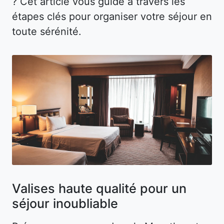
? Cet article vous guide à travers les
étapes clés pour organiser votre séjour en
toute sérénité.
Valises haute qualité pour un
séjour inoubliable