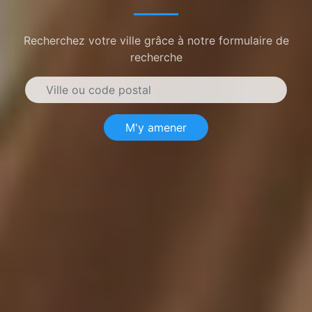
Recherchez votre ville grâce à notre formulaire de
recherche
M'y amener