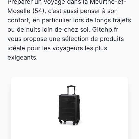
Préparer un voyage dans la Meurthe-et-
Moselle (54), c’est aussi penser à son
confort, en particulier lors de longs trajets
ou de nuits loin de chez soi. Gitehp.fr
vous propose une sélection de produits
idéale pour les voyageurs les plus
exigeants.