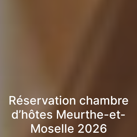
Réservation chambre
d’hôtes Meurthe-et-
Moselle 2026