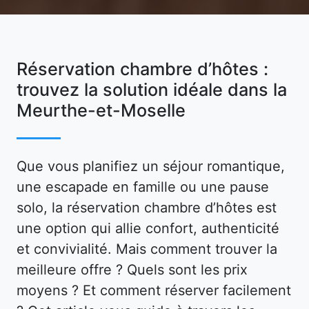
Réservation chambre d’hôtes :
trouvez la solution idéale dans la
Meurthe-et-Moselle
Que vous planifiez un séjour romantique,
une escapade en famille ou une pause
solo, la réservation chambre d’hôtes est
une option qui allie confort, authenticité
et convivialité. Mais comment trouver la
meilleure offre ? Quels sont les prix
moyens ? Et comment réserver facilement