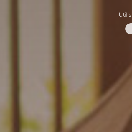
Utili