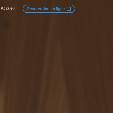
Accueil
Réservation en ligne