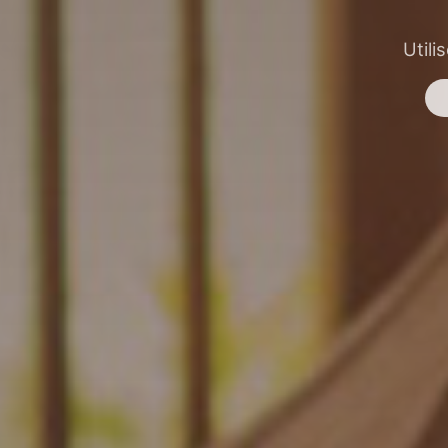
Utili