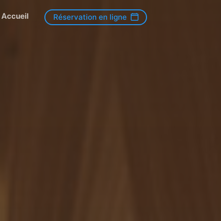
Accueil
Réservation en ligne