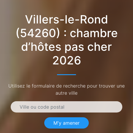
Villers-le-Rond
(54260) : chambre
d’hôtes pas cher
2026
Utilisez le formulaire de recherche pour trouver une
autre ville
M'y amener