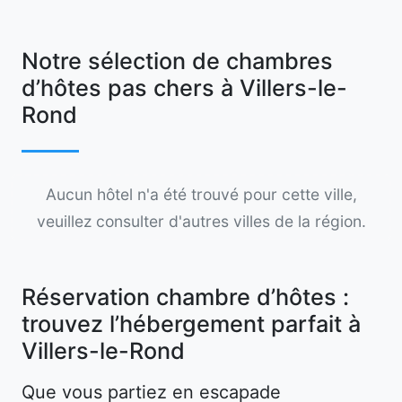
Notre sélection de chambres
d’hôtes pas chers à Villers-le-
Rond
Aucun hôtel n'a été trouvé pour cette ville,
veuillez consulter d'autres villes de la région.
Réservation chambre d’hôtes :
trouvez l’hébergement parfait à
Villers-le-Rond
Que vous partiez en escapade