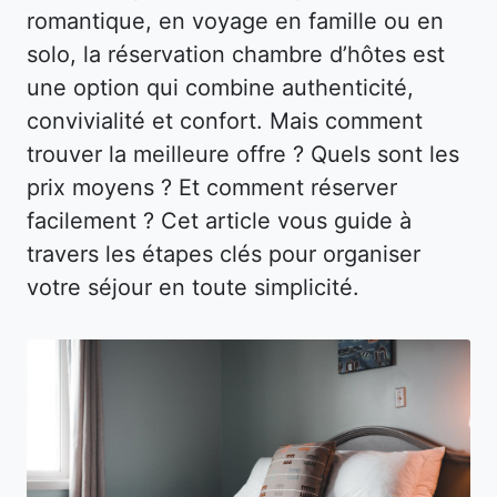
romantique, en voyage en famille ou en
solo, la réservation chambre d’hôtes est
une option qui combine authenticité,
convivialité et confort. Mais comment
trouver la meilleure offre ? Quels sont les
prix moyens ? Et comment réserver
facilement ? Cet article vous guide à
travers les étapes clés pour organiser
votre séjour en toute simplicité.