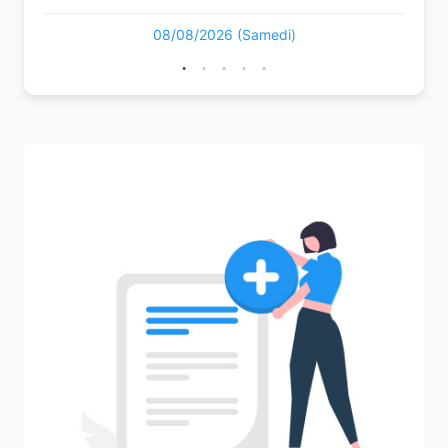
08/08/2026 (Samedi)