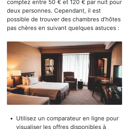
comptez entre 50 € et 120 € par nuit pour
deux personnes. Cependant, il est
possible de trouver des chambres d’hôtes
pas chères en suivant quelques astuces :
Utilisez un comparateur en ligne pour
visualiser les offres disponibles à