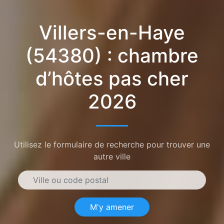
Villers-en-Haye
(54380) : chambre
d’hôtes pas cher
2026
Utilisez le formulaire de recherche pour trouver une
autre ville
M'y amener