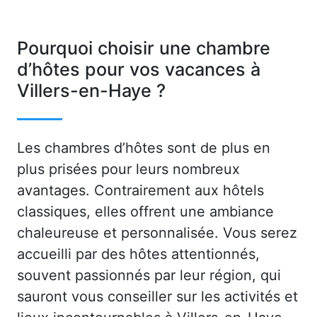
Pourquoi choisir une chambre
d’hôtes pour vos vacances à
Villers-en-Haye ?
Les chambres d’hôtes sont de plus en
plus prisées pour leurs nombreux
avantages. Contrairement aux hôtels
classiques, elles offrent une ambiance
chaleureuse et personnalisée. Vous serez
accueilli par des hôtes attentionnés,
souvent passionnés par leur région, qui
sauront vous conseiller sur les activités et