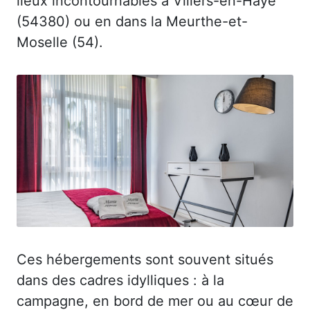
lieux incontournables à Villers-en-Haye
(54380) ou en dans la Meurthe-et-
Moselle (54).
Ces hébergements sont souvent situés
dans des cadres idylliques : à la
campagne, en bord de mer ou au cœur de