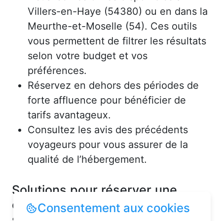
Villers-en-Haye (54380) ou en dans la
Meurthe-et-Moselle (54). Ces outils
vous permettent de filtrer les résultats
selon votre budget et vos
préférences.
Réservez en dehors des périodes de
forte affluence pour bénéficier de
tarifs avantageux.
Consultez les avis des précédents
voyageurs pour vous assurer de la
qualité de l’hébergement.
Solutions pour réserver une
chambre d’hôtes en toute
Consentement aux cookies
simplicité