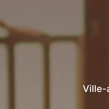
Ville