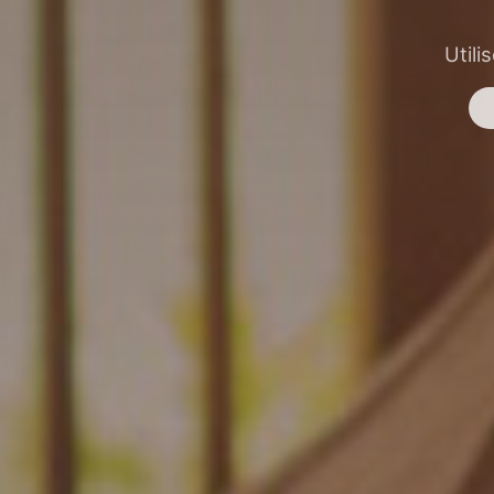
Utili