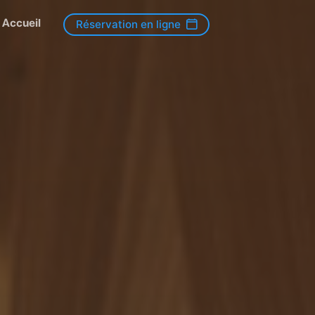
Accueil
Réservation en ligne