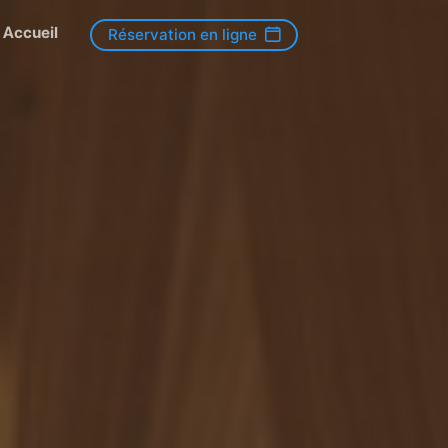
Accueil
Réservation en ligne