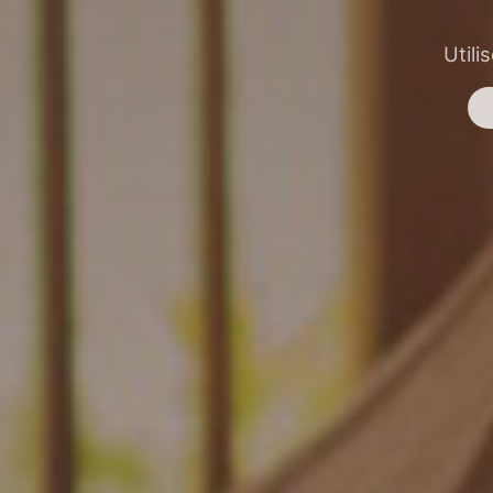
Utili