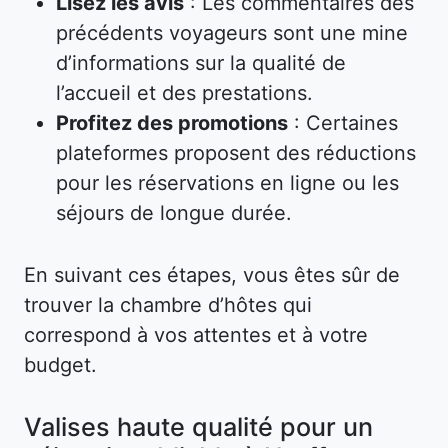
Lisez les avis
: Les commentaires des
précédents voyageurs sont une mine
d’informations sur la qualité de
l’accueil et des prestations.
Profitez des promotions
: Certaines
plateformes proposent des réductions
pour les réservations en ligne ou les
séjours de longue durée.
En suivant ces étapes, vous êtes sûr de
trouver la chambre d’hôtes qui
correspond à vos attentes et à votre
budget.
Valises haute qualité pour un