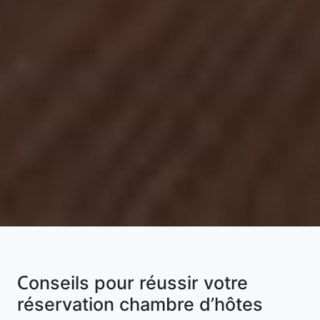
Conseils pour réussir votre
réservation chambre d’hôtes