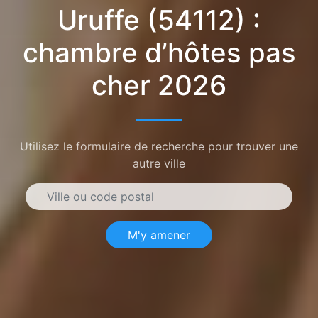
Uruffe (54112) :
chambre d’hôtes pas
cher 2026
Utilisez le formulaire de recherche pour trouver une
autre ville
M'y amener