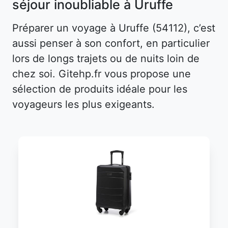
séjour inoubliable à Uruffe
Préparer un voyage à Uruffe (54112), c’est
aussi penser à son confort, en particulier
lors de longs trajets ou de nuits loin de
chez soi. Gitehp.fr vous propose une
sélection de produits idéale pour les
voyageurs les plus exigeants.