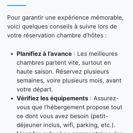
Pour garantir une expérience mémorable,
voici quelques conseils à suivre lors de
votre réservation chambre d’hôtes :
Planifiez à l’avance
: Les meilleures
chambres partent vite, surtout en
haute saison. Réservez plusieurs
semaines, voire plusieurs mois, avant
votre départ.
Vérifiez les équipements
: Assurez-
vous que l’hébergement propose tout
ce dont vous avez besoin (petit-
déjeuner inclus, wifi, parking, etc.).