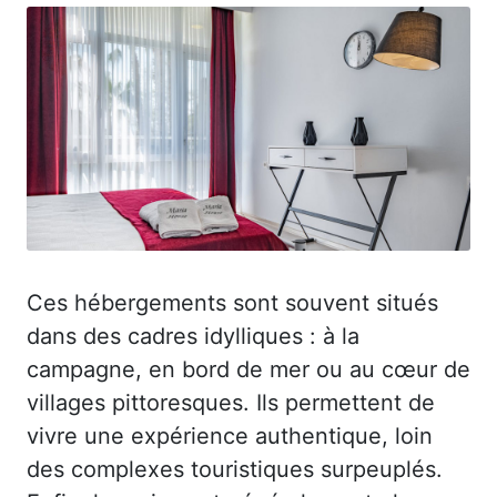
Ces hébergements sont souvent situés
dans des cadres idylliques : à la
campagne, en bord de mer ou au cœur de
villages pittoresques. Ils permettent de
vivre une expérience authentique, loin
des complexes touristiques surpeuplés.