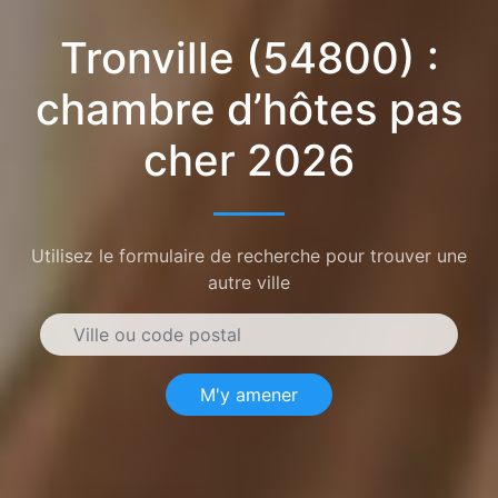
Tronville (54800) :
chambre d’hôtes pas
cher 2026
Utilisez le formulaire de recherche pour trouver une
autre ville
M'y amener