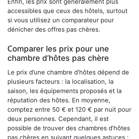
Enfin, les prix sont généralement plus
accessibles que ceux des hôtels, surtout
si vous utilisez un comparateur pour
dénicher des offres pas chères.
Comparer les prix pour une
chambre d’hôtes pas chère
Le prix d’une chambre d’hôtes dépend de
plusieurs facteurs : la localisation, la
saison, les équipements proposés et la
réputation des hôtes. En moyenne,
comptez entre 50 € et 120 € par nuit pour
deux personnes. Cependant, il est
possible de trouver des chambres d’hôtes
pas chères en suivant quelques astuces :