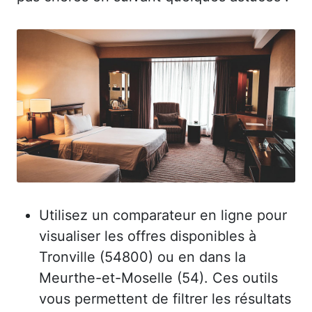
Utilisez un comparateur en ligne pour
visualiser les offres disponibles à
Tronville (54800) ou en dans la
Meurthe-et-Moselle (54). Ces outils
vous permettent de filtrer les résultats