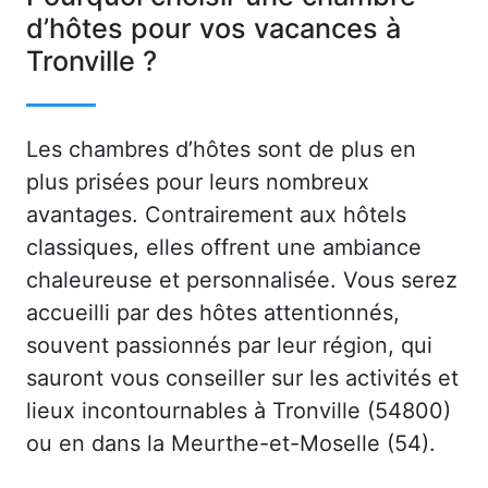
d’hôtes pour vos vacances à
Tronville ?
Les chambres d’hôtes sont de plus en
plus prisées pour leurs nombreux
avantages. Contrairement aux hôtels
classiques, elles offrent une ambiance
chaleureuse et personnalisée. Vous serez
accueilli par des hôtes attentionnés,
souvent passionnés par leur région, qui
sauront vous conseiller sur les activités et
lieux incontournables à Tronville (54800)
ou en dans la Meurthe-et-Moselle (54).