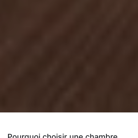
Pourquoi choisir une chambre