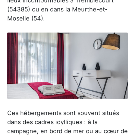
lieux incontournables à Tremblecourt
(54385) ou en dans la Meurthe-et-
Moselle (54).
Ces hébergements sont souvent situés
dans des cadres idylliques : à la
campagne, en bord de mer ou au cœur de