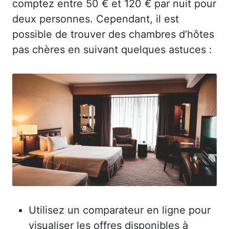
comptez entre 50 € et 120 € par nuit pour
deux personnes. Cependant, il est
possible de trouver des chambres d’hôtes
pas chères en suivant quelques astuces :
Utilisez un comparateur en ligne pour
visualiser les offres disponibles à