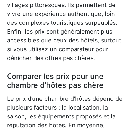
villages pittoresques. Ils permettent de
vivre une expérience authentique, loin
des complexes touristiques surpeuplés.
Enfin, les prix sont généralement plus
accessibles que ceux des hôtels, surtout
si vous utilisez un comparateur pour
dénicher des offres pas chères.
Comparer les prix pour une
chambre d’hôtes pas chère
Le prix d’une chambre d’hôtes dépend de
plusieurs facteurs : la localisation, la
saison, les équipements proposés et la
réputation des hôtes. En moyenne,