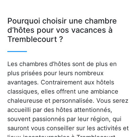
Pourquoi choisir une chambre
d’hôtes pour vos vacances à
Tremblecourt ?
Les chambres d’hôtes sont de plus en
plus prisées pour leurs nombreux
avantages. Contrairement aux hôtels
classiques, elles offrent une ambiance
chaleureuse et personnalisée. Vous serez
accueilli par des hôtes attentionnés,
souvent passionnés par leur région, qui
sauront vous conseiller sur les activités et