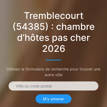
Tremblecourt
(54385) : chambre
d’hôtes pas cher
2026
Utilisez le formulaire de recherche pour trouver une
autre ville
M'y amener