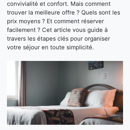
convivialité et confort. Mais comment
trouver la meilleure offre ? Quels sont les
prix moyens ? Et comment réserver
facilement ? Cet article vous guide à
travers les étapes clés pour organiser
votre séjour en toute simplicité.