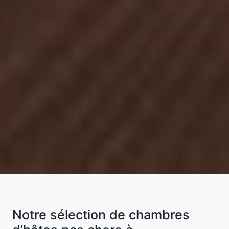
Notre sélection de chambres