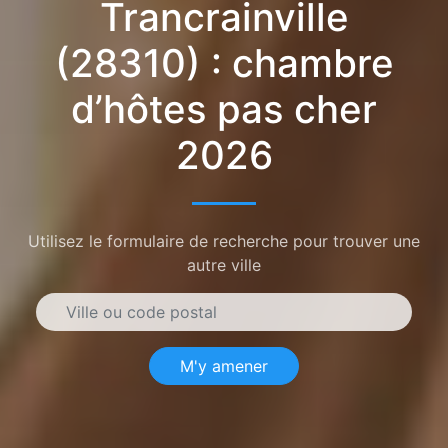
Trancrainville
(28310) : chambre
d’hôtes pas cher
2026
Utilisez le formulaire de recherche pour trouver une
autre ville
M'y amener