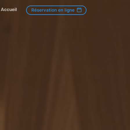
Accueil
Réservation en ligne