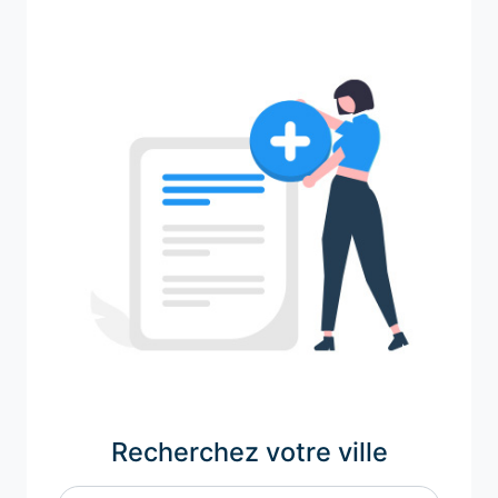
Recherchez votre ville