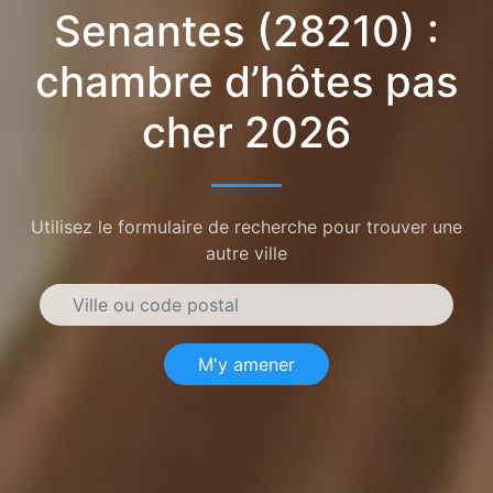
Senantes (28210) :
chambre d’hôtes pas
cher 2026
Utilisez le formulaire de recherche pour trouver une
autre ville
M'y amener