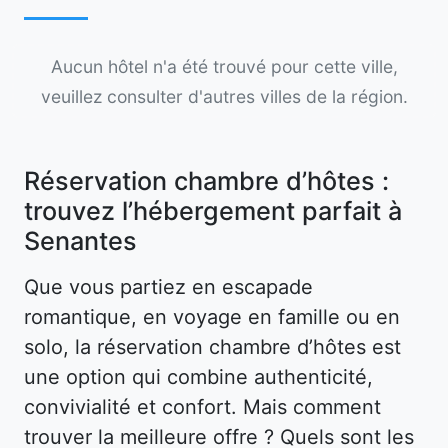
Aucun hôtel n'a été trouvé pour cette ville,
veuillez consulter d'autres villes de la région.
Réservation chambre d’hôtes :
trouvez l’hébergement parfait à
Senantes
Que vous partiez en escapade
romantique, en voyage en famille ou en
solo, la réservation chambre d’hôtes est
une option qui combine authenticité,
convivialité et confort. Mais comment
trouver la meilleure offre ? Quels sont les