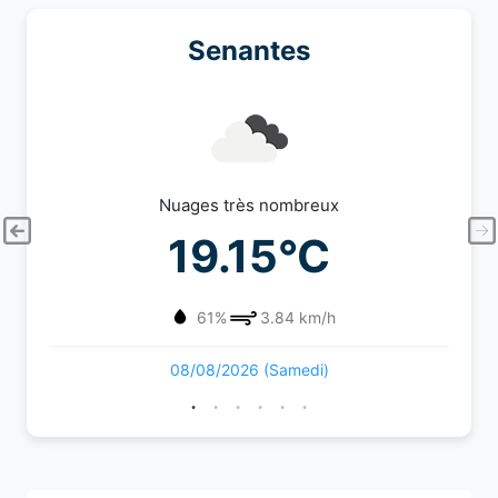
Senantes
Nuages très nombreux
19.15°C
61%
3.84 km/h
08/08/2026 (Samedi)