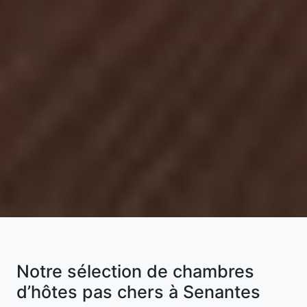
Notre sélection de chambres
d’hôtes pas chers à Senantes