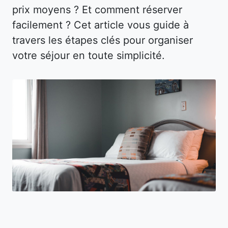
prix moyens ? Et comment réserver
facilement ? Cet article vous guide à
travers les étapes clés pour organiser
votre séjour en toute simplicité.