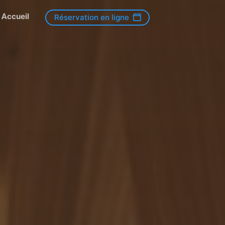
Accueil
Réservation en ligne