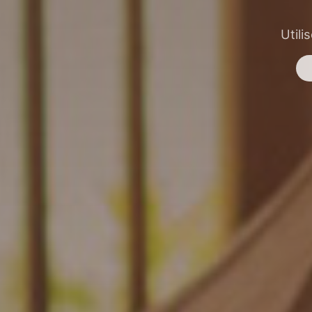
Utili