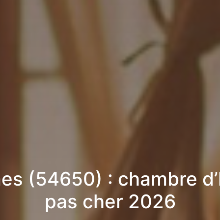
es (54650) : chambre d
pas cher 2026