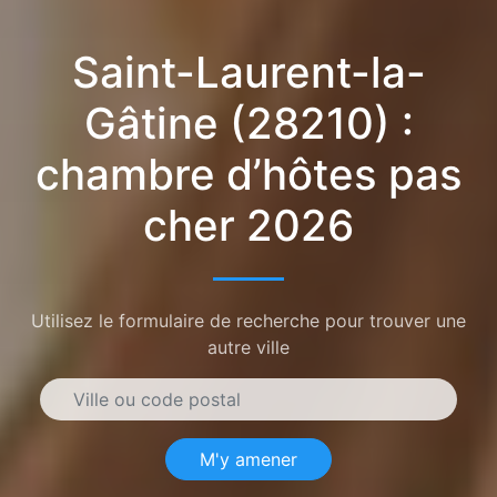
Saint-Laurent-la-
Gâtine (28210) :
chambre d’hôtes pas
cher 2026
Utilisez le formulaire de recherche pour trouver une
autre ville
M'y amener