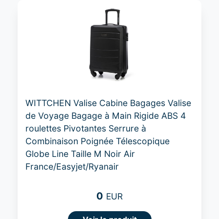
WITTCHEN Valise Cabine Bagages Valise
de Voyage Bagage à Main Rigide ABS 4
roulettes Pivotantes Serrure à
Combinaison Poignée Télescopique
Globe Line Taille M Noir Air
France/Easyjet/Ryanair
0
EUR