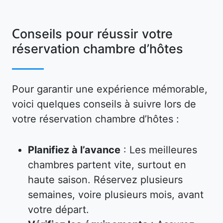
Conseils pour réussir votre
réservation chambre d’hôtes
Pour garantir une expérience mémorable,
voici quelques conseils à suivre lors de
votre réservation chambre d’hôtes :
Planifiez à l’avance
: Les meilleures
chambres partent vite, surtout en
haute saison. Réservez plusieurs
semaines, voire plusieurs mois, avant
votre départ.