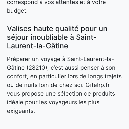
correspond à vos attentes et à votre
budget.
Valises haute qualité pour un
séjour inoubliable à Saint-
Laurent-la-Gâtine
Préparer un voyage à Saint-Laurent-la-
Gâtine (28210), c’est aussi penser à son
confort, en particulier lors de longs trajets
ou de nuits loin de chez soi. Gitehp.fr
vous propose une sélection de produits
idéale pour les voyageurs les plus
exigeants.