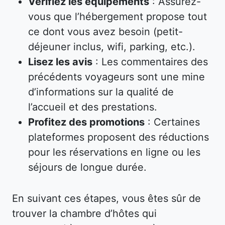
Vérifiez les équipements
: Assurez-
vous que l’hébergement propose tout
ce dont vous avez besoin (petit-
déjeuner inclus, wifi, parking, etc.).
Lisez les avis
: Les commentaires des
précédents voyageurs sont une mine
d’informations sur la qualité de
l’accueil et des prestations.
Profitez des promotions
: Certaines
plateformes proposent des réductions
pour les réservations en ligne ou les
séjours de longue durée.
En suivant ces étapes, vous êtes sûr de
trouver la chambre d’hôtes qui