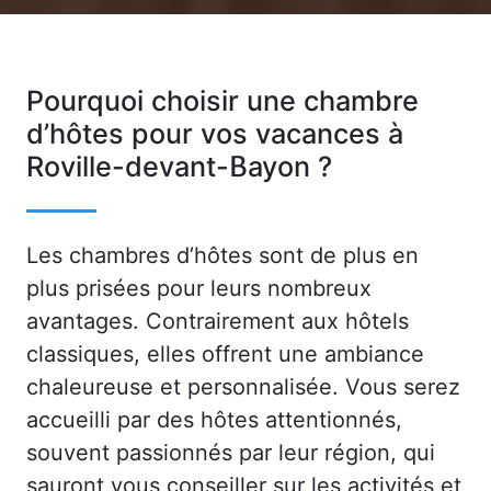
Pourquoi choisir une chambre
d’hôtes pour vos vacances à
Roville-devant-Bayon ?
Les chambres d’hôtes sont de plus en
plus prisées pour leurs nombreux
avantages. Contrairement aux hôtels
classiques, elles offrent une ambiance
chaleureuse et personnalisée. Vous serez
accueilli par des hôtes attentionnés,
souvent passionnés par leur région, qui
sauront vous conseiller sur les activités et