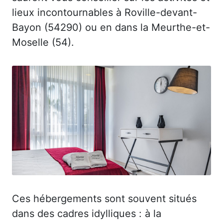
lieux incontournables à Roville-devant-
Bayon (54290) ou en dans la Meurthe-et-
Moselle (54).
Ces hébergements sont souvent situés
dans des cadres idylliques : à la