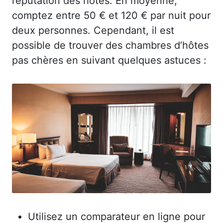
réputation des hôtes. En moyenne,
comptez entre 50 € et 120 € par nuit pour
deux personnes. Cependant, il est
possible de trouver des chambres d’hôtes
pas chères en suivant quelques astuces :
Utilisez un comparateur en ligne pour