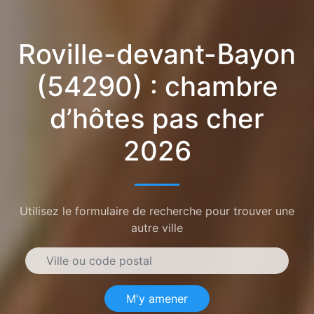
Roville-devant-Bayon
(54290) : chambre
d’hôtes pas cher
2026
Utilisez le formulaire de recherche pour trouver une
autre ville
M'y amener