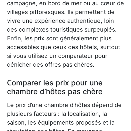
campagne, en bord de mer ou au cœur de
villages pittoresques. Ils permettent de
vivre une expérience authentique, loin
des complexes touristiques surpeuplés.
Enfin, les prix sont généralement plus
accessibles que ceux des hôtels, surtout
si vous utilisez un comparateur pour
dénicher des offres pas chères.
Comparer les prix pour une
chambre d’hôtes pas chère
Le prix d’une chambre d’hôtes dépend de
plusieurs facteurs : la localisation, la
saison, les équipements proposés et la