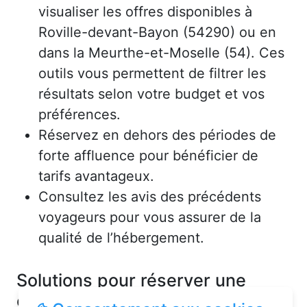
visualiser les offres disponibles à
Roville-devant-Bayon (54290) ou en
dans la Meurthe-et-Moselle (54). Ces
outils vous permettent de filtrer les
résultats selon votre budget et vos
préférences.
Réservez en dehors des périodes de
forte affluence pour bénéficier de
tarifs avantageux.
Consultez les avis des précédents
voyageurs pour vous assurer de la
qualité de l’hébergement.
Solutions pour réserver une
chambre d’hôtes en toute