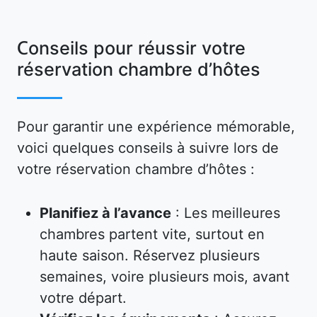
Conseils pour réussir votre
réservation chambre d’hôtes
Pour garantir une expérience mémorable,
voici quelques conseils à suivre lors de
votre réservation chambre d’hôtes :
Planifiez à l’avance
: Les meilleures
chambres partent vite, surtout en
haute saison. Réservez plusieurs
semaines, voire plusieurs mois, avant
votre départ.