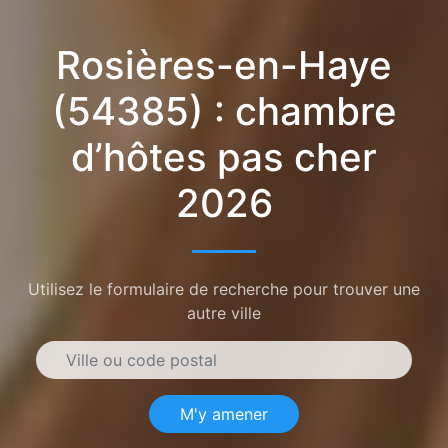
Rosières-en-Haye
(54385) : chambre
d’hôtes pas cher
2026
Utilisez le formulaire de recherche pour trouver une
autre ville
M'y amener