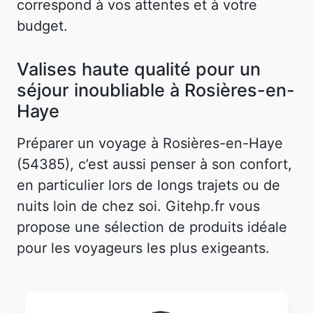
correspond à vos attentes et à votre
budget.
Valises haute qualité pour un
séjour inoubliable à Rosières-en-
Haye
Préparer un voyage à Rosières-en-Haye
(54385), c’est aussi penser à son confort,
en particulier lors de longs trajets ou de
nuits loin de chez soi. Gitehp.fr vous
propose une sélection de produits idéale
pour les voyageurs les plus exigeants.