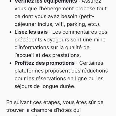
Vérifiez les équipements
: Assurez-
vous que l’hébergement propose tout
ce dont vous avez besoin (petit-
déjeuner inclus, wifi, parking, etc.).
Lisez les avis
: Les commentaires des
précédents voyageurs sont une mine
d’informations sur la qualité de
l’accueil et des prestations.
Profitez des promotions
: Certaines
plateformes proposent des réductions
pour les réservations en ligne ou les
séjours de longue durée.
En suivant ces étapes, vous êtes sûr de
trouver la chambre d’hôtes qui