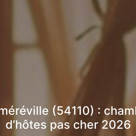
méréville (54110) : cham
d’hôtes pas cher 2026