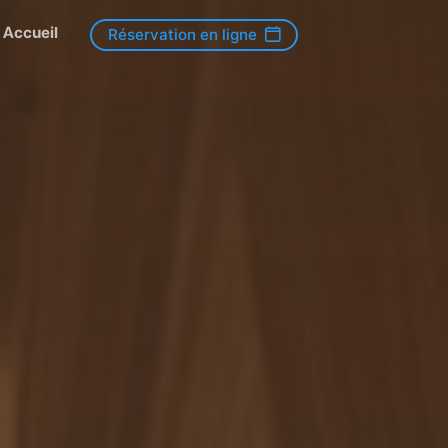
Accueil
Réservation en ligne