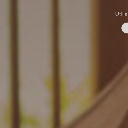
Utili