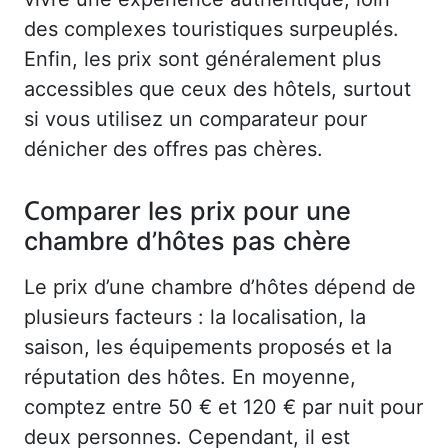
des complexes touristiques surpeuplés.
Enfin, les prix sont généralement plus
accessibles que ceux des hôtels, surtout
si vous utilisez un comparateur pour
dénicher des offres pas chères.
Comparer les prix pour une
chambre d’hôtes pas chère
Le prix d’une chambre d’hôtes dépend de
plusieurs facteurs : la localisation, la
saison, les équipements proposés et la
réputation des hôtes. En moyenne,
comptez entre 50 € et 120 € par nuit pour
deux personnes. Cependant, il est