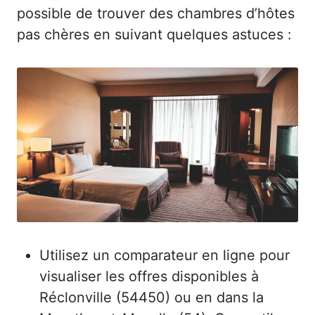
possible de trouver des chambres d’hôtes
pas chères en suivant quelques astuces :
Utilisez un comparateur en ligne pour
visualiser les offres disponibles à
Réclonville (54450) ou en dans la