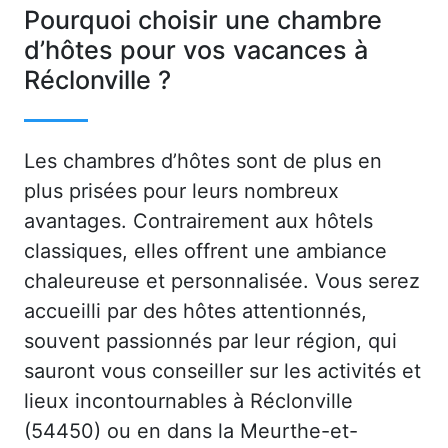
Pourquoi choisir une chambre
d’hôtes pour vos vacances à
Réclonville ?
Les chambres d’hôtes sont de plus en
plus prisées pour leurs nombreux
avantages. Contrairement aux hôtels
classiques, elles offrent une ambiance
chaleureuse et personnalisée. Vous serez
accueilli par des hôtes attentionnés,
souvent passionnés par leur région, qui
sauront vous conseiller sur les activités et
lieux incontournables à Réclonville
(54450) ou en dans la Meurthe-et-