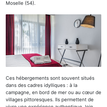
Moselle (54).
Ces hébergements sont souvent situés
dans des cadres idylliques : à la
campagne, en bord de mer ou au cœur de
villages pittoresques. Ils permettent de
vivre une expérience authentique, loin