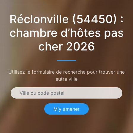
Réclonville (54450) :
chambre d’hôtes pas
cher 2026
Utilisez le formulaire de recherche pour trouver une
autre ville
M'y amener