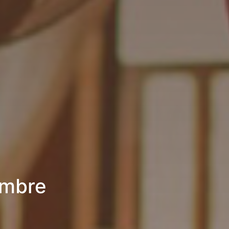
ambre