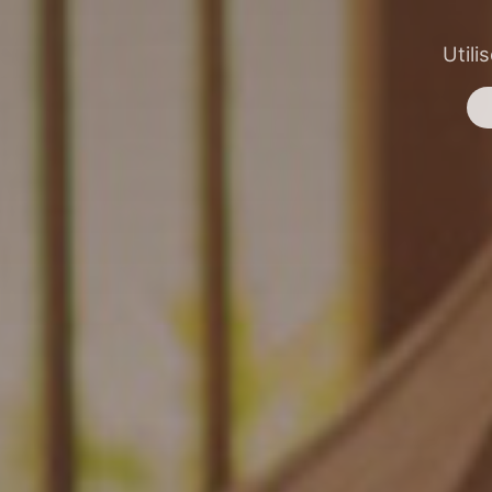
Utili