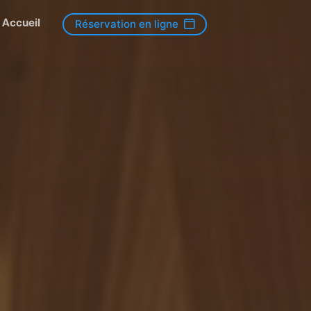
Accueil
Réservation en ligne