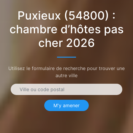
Puxieux (54800) :
chambre d’hôtes pas
cher 2026
Utilisez le formulaire de recherche pour trouver une
autre ville
M'y amener