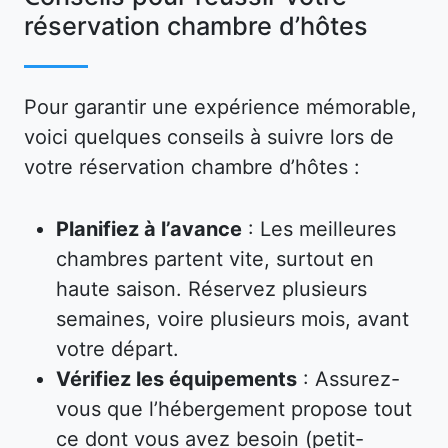
réservation chambre d’hôtes
Pour garantir une expérience mémorable,
voici quelques conseils à suivre lors de
votre réservation chambre d’hôtes :
Planifiez à l’avance
: Les meilleures
chambres partent vite, surtout en
haute saison. Réservez plusieurs
semaines, voire plusieurs mois, avant
votre départ.
Vérifiez les équipements
: Assurez-
vous que l’hébergement propose tout
ce dont vous avez besoin (petit-