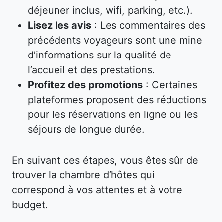
déjeuner inclus, wifi, parking, etc.).
Lisez les avis
: Les commentaires des
précédents voyageurs sont une mine
d’informations sur la qualité de
l’accueil et des prestations.
Profitez des promotions
: Certaines
plateformes proposent des réductions
pour les réservations en ligne ou les
séjours de longue durée.
En suivant ces étapes, vous êtes sûr de
trouver la chambre d’hôtes qui
correspond à vos attentes et à votre
budget.