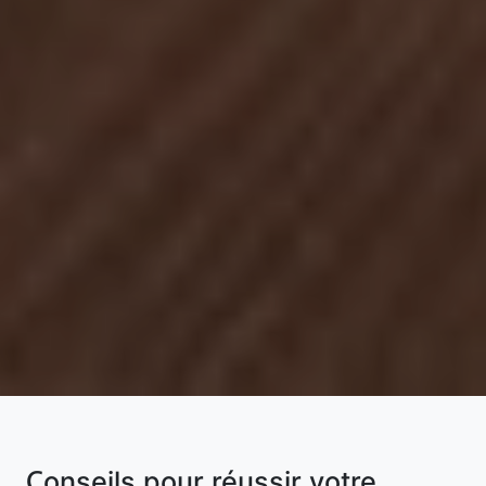
Conseils pour réussir votre