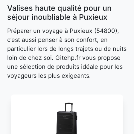
Valises haute qualité pour un
séjour inoubliable à Puxieux
Préparer un voyage à Puxieux (54800),
c’est aussi penser à son confort, en
particulier lors de longs trajets ou de nuits
loin de chez soi. Gitehp.fr vous propose
une sélection de produits idéale pour les
voyageurs les plus exigeants.