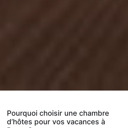
Pourquoi choisir une chambre
d’hôtes pour vos vacances à