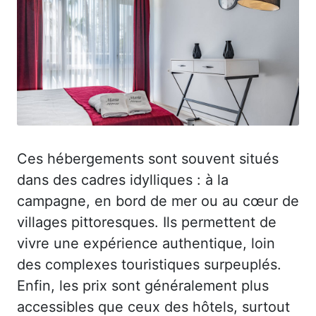
Ces hébergements sont souvent situés
dans des cadres idylliques : à la
campagne, en bord de mer ou au cœur de
villages pittoresques. Ils permettent de
vivre une expérience authentique, loin
des complexes touristiques surpeuplés.
Enfin, les prix sont généralement plus
accessibles que ceux des hôtels, surtout