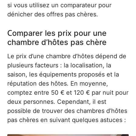
si vous utilisez un comparateur pour
dénicher des offres pas chères.
Comparer les prix pour une
chambre d’hôtes pas chère
Le prix d’une chambre d’hôtes dépend de
plusieurs facteurs : la localisation, la
saison, les équipements proposés et la
réputation des hôtes. En moyenne,
comptez entre 50 € et 120 € par nuit pour
deux personnes. Cependant, il est
possible de trouver des chambres d’hôtes
pas chères en suivant quelques astuces :