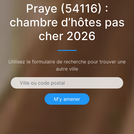
Praye (54116) :
chambre d’hôtes pas
cher 2026
Utilisez le formulaire de recherche pour trouver une
autre ville
M'y amener