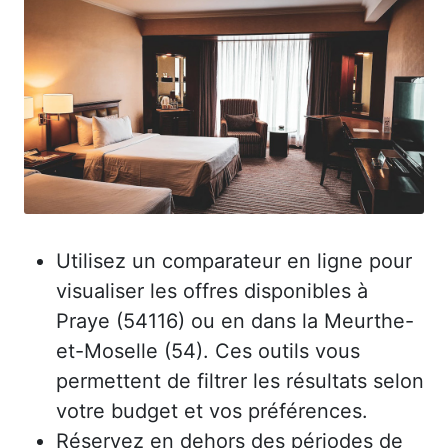
Utilisez un comparateur en ligne pour
visualiser les offres disponibles à
Praye (54116) ou en dans la Meurthe-
et-Moselle (54). Ces outils vous
permettent de filtrer les résultats selon
votre budget et vos préférences.
Réservez en dehors des périodes de