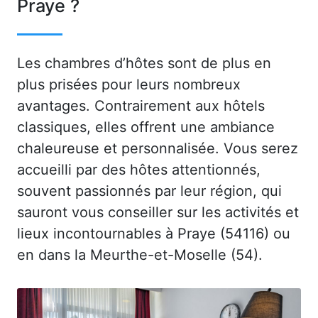
Praye ?
Les chambres d’hôtes sont de plus en
plus prisées pour leurs nombreux
avantages. Contrairement aux hôtels
classiques, elles offrent une ambiance
chaleureuse et personnalisée. Vous serez
accueilli par des hôtes attentionnés,
souvent passionnés par leur région, qui
sauront vous conseiller sur les activités et
lieux incontournables à Praye (54116) ou
en dans la Meurthe-et-Moselle (54).