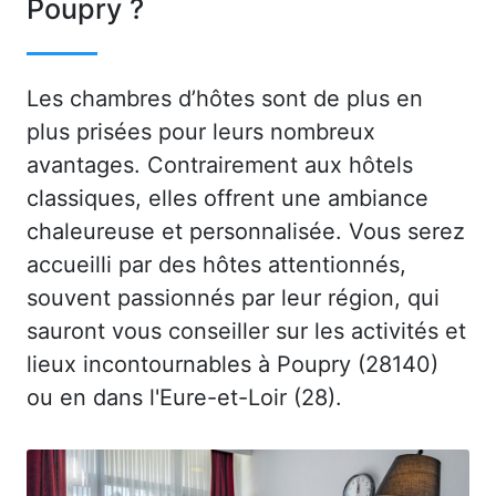
Poupry ?
Les chambres d’hôtes sont de plus en
plus prisées pour leurs nombreux
avantages. Contrairement aux hôtels
classiques, elles offrent une ambiance
chaleureuse et personnalisée. Vous serez
accueilli par des hôtes attentionnés,
souvent passionnés par leur région, qui
sauront vous conseiller sur les activités et
lieux incontournables à Poupry (28140)
ou en dans l'Eure-et-Loir (28).