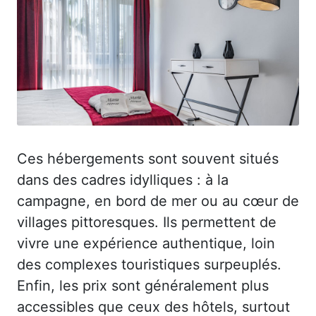
Ces hébergements sont souvent situés
dans des cadres idylliques : à la
campagne, en bord de mer ou au cœur de
villages pittoresques. Ils permettent de
vivre une expérience authentique, loin
des complexes touristiques surpeuplés.
Enfin, les prix sont généralement plus
accessibles que ceux des hôtels, surtout