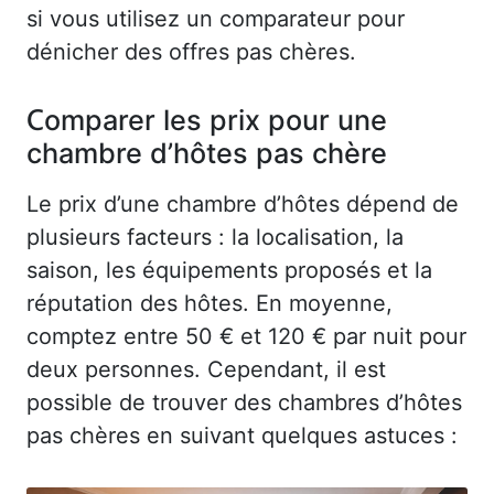
si vous utilisez un comparateur pour
dénicher des offres pas chères.
Comparer les prix pour une
chambre d’hôtes pas chère
Le prix d’une chambre d’hôtes dépend de
plusieurs facteurs : la localisation, la
saison, les équipements proposés et la
réputation des hôtes. En moyenne,
comptez entre 50 € et 120 € par nuit pour
deux personnes. Cependant, il est
possible de trouver des chambres d’hôtes
pas chères en suivant quelques astuces :