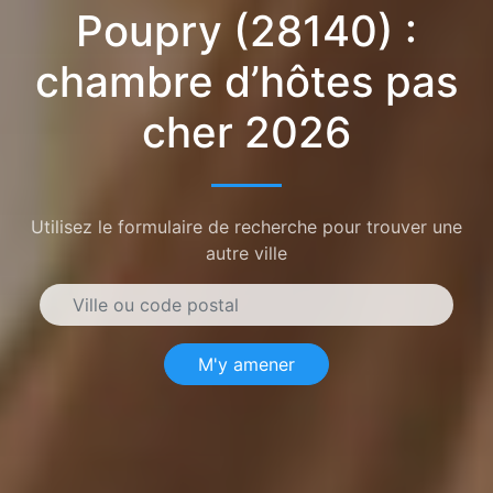
Poupry (28140) :
chambre d’hôtes pas
cher 2026
Utilisez le formulaire de recherche pour trouver une
autre ville
M'y amener