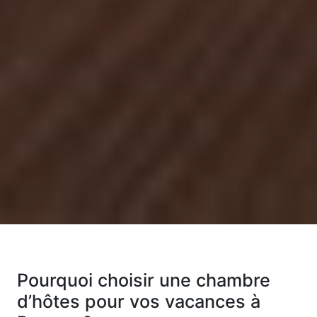
Pourquoi choisir une chambre
d’hôtes pour vos vacances à