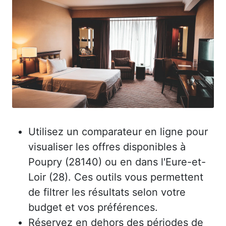
Utilisez un comparateur en ligne pour
visualiser les offres disponibles à
Poupry (28140) ou en dans l'Eure-et-
Loir (28). Ces outils vous permettent
de filtrer les résultats selon votre
budget et vos préférences.
Réservez en dehors des périodes de