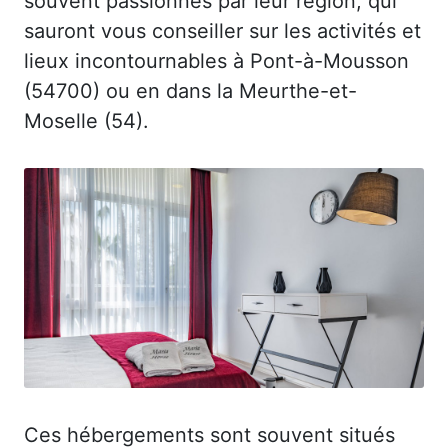
souvent passionnés par leur région, qui
sauront vous conseiller sur les activités et
lieux incontournables à Pont-à-Mousson
(54700) ou en dans la Meurthe-et-
Moselle (54).
Ces hébergements sont souvent situés