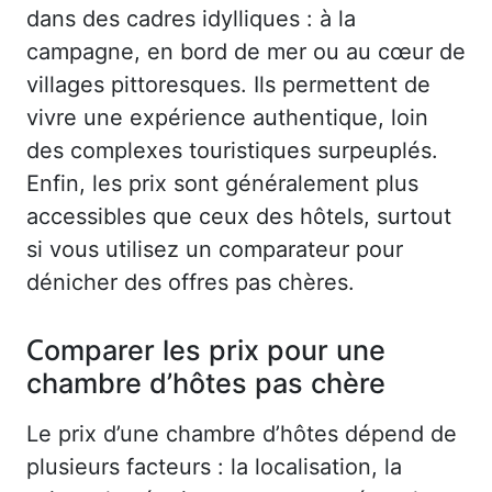
dans des cadres idylliques : à la
campagne, en bord de mer ou au cœur de
villages pittoresques. Ils permettent de
vivre une expérience authentique, loin
des complexes touristiques surpeuplés.
Enfin, les prix sont généralement plus
accessibles que ceux des hôtels, surtout
si vous utilisez un comparateur pour
dénicher des offres pas chères.
Comparer les prix pour une
chambre d’hôtes pas chère
Le prix d’une chambre d’hôtes dépend de
plusieurs facteurs : la localisation, la