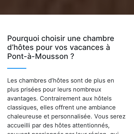
Pourquoi choisir une chambre
d’hôtes pour vos vacances à
Pont-à-Mousson ?
Les chambres d’hôtes sont de plus en
plus prisées pour leurs nombreux
avantages. Contrairement aux hôtels
classiques, elles offrent une ambiance
chaleureuse et personnalisée. Vous serez
accueilli par des hôtes attentionnés,