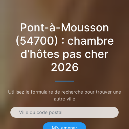
Pont-à-Mousson
(54700) : chambre
d’hôtes pas cher
2026
Utilisez le formulaire de recherche pour trouver une
autre ville
M'y amener