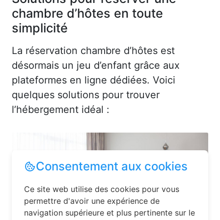
chambre d’hôtes en toute
simplicité
La réservation chambre d’hôtes est
désormais un jeu d’enfant grâce aux
plateformes en ligne dédiées. Voici
quelques solutions pour trouver
l’hébergement idéal :