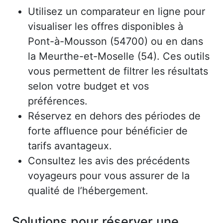
Utilisez un comparateur en ligne pour
visualiser les offres disponibles à
Pont-à-Mousson (54700) ou en dans
la Meurthe-et-Moselle (54). Ces outils
vous permettent de filtrer les résultats
selon votre budget et vos
préférences.
Réservez en dehors des périodes de
forte affluence pour bénéficier de
tarifs avantageux.
Consultez les avis des précédents
voyageurs pour vous assurer de la
qualité de l’hébergement.
Solutions pour réserver une