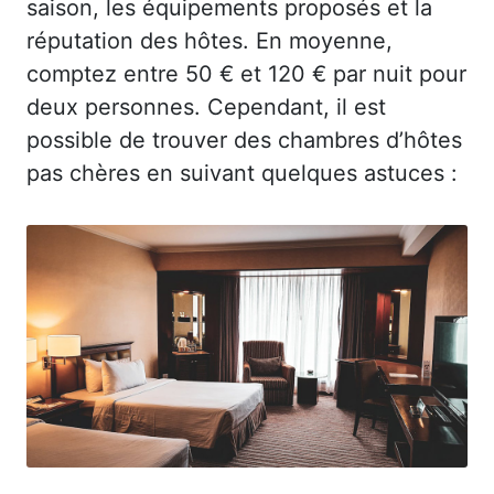
saison, les équipements proposés et la
réputation des hôtes. En moyenne,
comptez entre 50 € et 120 € par nuit pour
deux personnes. Cependant, il est
possible de trouver des chambres d’hôtes
pas chères en suivant quelques astuces :