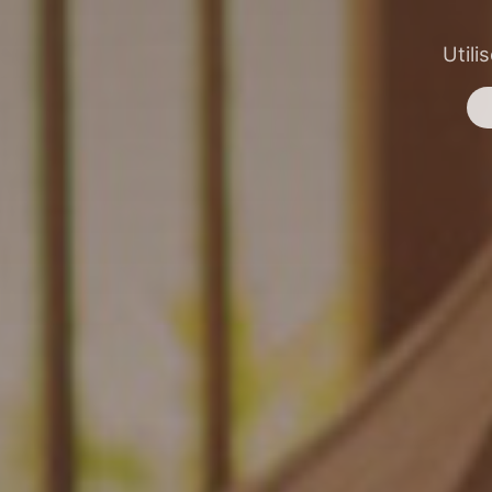
Utili