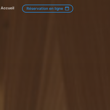
Accueil
Réservation en ligne