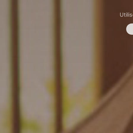
Utili