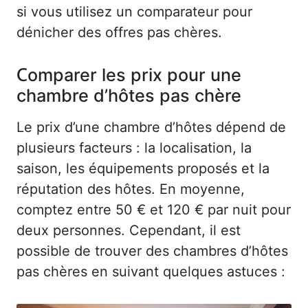
si vous utilisez un comparateur pour
dénicher des offres pas chères.
Comparer les prix pour une
chambre d’hôtes pas chère
Le prix d’une chambre d’hôtes dépend de
plusieurs facteurs : la localisation, la
saison, les équipements proposés et la
réputation des hôtes. En moyenne,
comptez entre 50 € et 120 € par nuit pour
deux personnes. Cependant, il est
possible de trouver des chambres d’hôtes
pas chères en suivant quelques astuces :