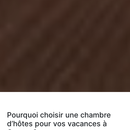
Pourquoi choisir une chambre
d’hôtes pour vos vacances à