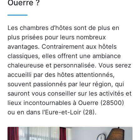
Ouerre ?
Les chambres d’hôtes sont de plus en
plus prisées pour leurs nombreux
avantages. Contrairement aux hôtels
classiques, elles offrent une ambiance
chaleureuse et personnalisée. Vous serez
accueilli par des hôtes attentionnés,
souvent passionnés par leur région, qui
sauront vous conseiller sur les activités et
lieux incontournables à Ouerre (28500)
ou en dans l'Eure-et-Loir (28).