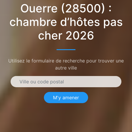
Ouerre (28500) :
chambre d’hôtes pas
cher 2026
Utilisez le formulaire de recherche pour trouver une
autre ville
M'y amener