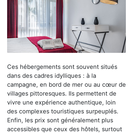
Ces hébergements sont souvent situés
dans des cadres idylliques : à la
campagne, en bord de mer ou au cœur de
villages pittoresques. Ils permettent de
vivre une expérience authentique, loin
des complexes touristiques surpeuplés.
Enfin, les prix sont généralement plus
accessibles que ceux des hôtels, surtout