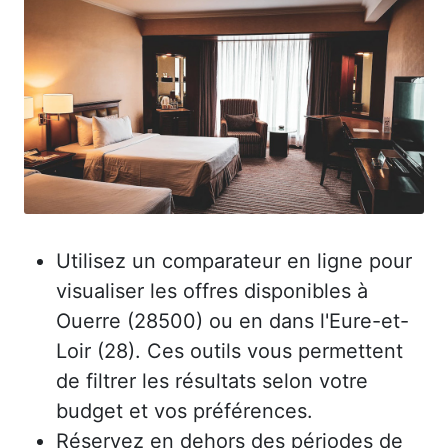
Utilisez un comparateur en ligne pour
visualiser les offres disponibles à
Ouerre (28500) ou en dans l'Eure-et-
Loir (28). Ces outils vous permettent
de filtrer les résultats selon votre
budget et vos préférences.
Réservez en dehors des périodes de