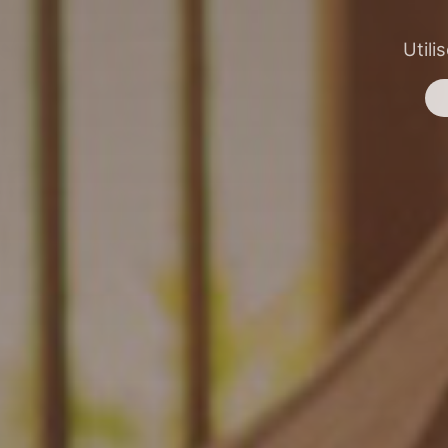
Utili