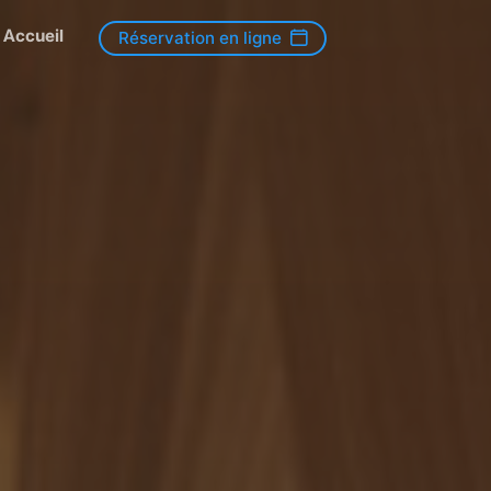
Accueil
Réservation en ligne