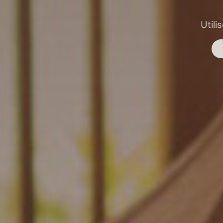
Utili