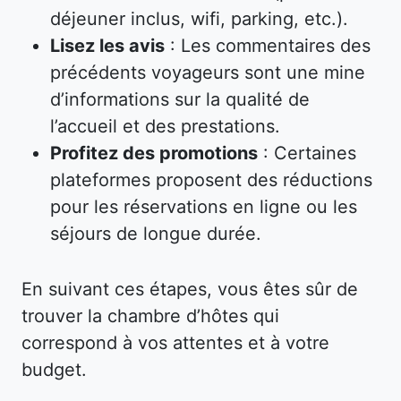
déjeuner inclus, wifi, parking, etc.).
Lisez les avis
: Les commentaires des
précédents voyageurs sont une mine
d’informations sur la qualité de
l’accueil et des prestations.
Profitez des promotions
: Certaines
plateformes proposent des réductions
pour les réservations en ligne ou les
séjours de longue durée.
En suivant ces étapes, vous êtes sûr de
trouver la chambre d’hôtes qui
correspond à vos attentes et à votre
budget.