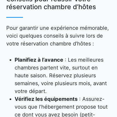
réservation chambre d’hôtes
Pour garantir une expérience mémorable,
voici quelques conseils à suivre lors de
votre réservation chambre d’hôtes :
Planifiez à l’avance
: Les meilleures
chambres partent vite, surtout en
haute saison. Réservez plusieurs
semaines, voire plusieurs mois, avant
votre départ.
Vérifiez les équipements
: Assurez-
vous que l’hébergement propose tout
ce dont vous avez besoin (petit-