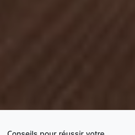
Conseils pour réussir votre