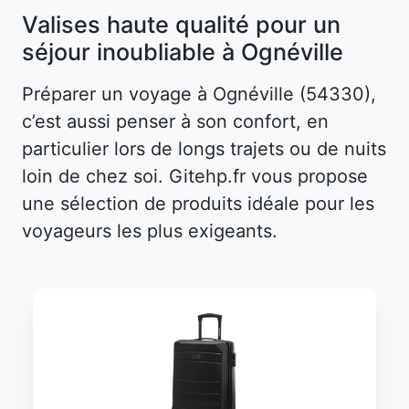
Valises haute qualité pour un
séjour inoubliable à Ognéville
Préparer un voyage à Ognéville (54330),
c’est aussi penser à son confort, en
particulier lors de longs trajets ou de nuits
loin de chez soi. Gitehp.fr vous propose
une sélection de produits idéale pour les
voyageurs les plus exigeants.