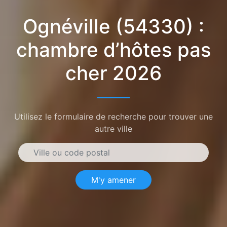
Ognéville (54330) :
chambre d’hôtes pas
cher 2026
Utilisez le formulaire de recherche pour trouver une
autre ville
M'y amener