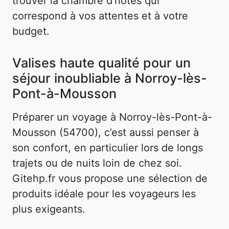
trouver la chambre d’hôtes qui
correspond à vos attentes et à votre
budget.
Valises haute qualité pour un
séjour inoubliable à Norroy-lès-
Pont-à-Mousson
Préparer un voyage à Norroy-lès-Pont-à-
Mousson (54700), c’est aussi penser à
son confort, en particulier lors de longs
trajets ou de nuits loin de chez soi.
Gitehp.fr vous propose une sélection de
produits idéale pour les voyageurs les
plus exigeants.