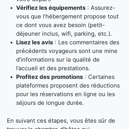
Vérifiez les équipements
: Assurez-
vous que l’hébergement propose tout
ce dont vous avez besoin (petit-
déjeuner inclus, wifi, parking, etc.).
Lisez les avis
: Les commentaires des
précédents voyageurs sont une mine
d’informations sur la qualité de
l’accueil et des prestations.
Profitez des promotions
: Certaines
plateformes proposent des réductions
pour les réservations en ligne ou les
séjours de longue durée.
En suivant ces étapes, vous êtes sûr de