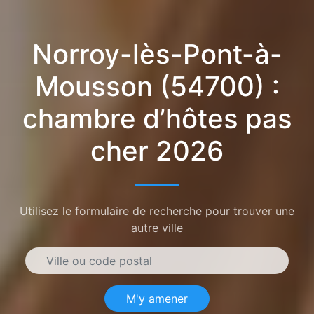
Norroy-lès-Pont-à-
Mousson (54700) :
chambre d’hôtes pas
cher 2026
Utilisez le formulaire de recherche pour trouver une
autre ville
M'y amener