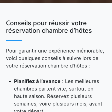
Conseils pour réussir votre
réservation chambre d’hôtes
Pour garantir une expérience mémorable,
voici quelques conseils à suivre lors de
votre réservation chambre d’hôtes :
Planifiez à l’avance
: Les meilleures
chambres partent vite, surtout en
haute saison. Réservez plusieurs
semaines, voire plusieurs mois, avant
votre départ.