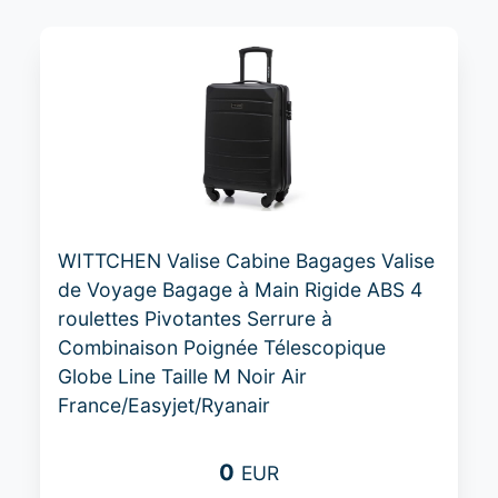
WITTCHEN Valise Cabine Bagages Valise
de Voyage Bagage à Main Rigide ABS 4
roulettes Pivotantes Serrure à
Combinaison Poignée Télescopique
Globe Line Taille M Noir Air
France/Easyjet/Ryanair
0
EUR