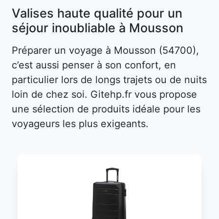
Valises haute qualité pour un
séjour inoubliable à Mousson
Préparer un voyage à Mousson (54700),
c’est aussi penser à son confort, en
particulier lors de longs trajets ou de nuits
loin de chez soi. Gitehp.fr vous propose
une sélection de produits idéale pour les
voyageurs les plus exigeants.