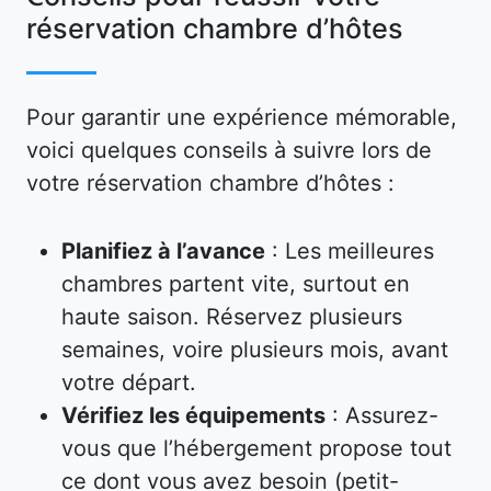
réservation chambre d’hôtes
Pour garantir une expérience mémorable,
voici quelques conseils à suivre lors de
votre réservation chambre d’hôtes :
Planifiez à l’avance
: Les meilleures
chambres partent vite, surtout en
haute saison. Réservez plusieurs
semaines, voire plusieurs mois, avant
votre départ.
Vérifiez les équipements
: Assurez-
vous que l’hébergement propose tout
ce dont vous avez besoin (petit-