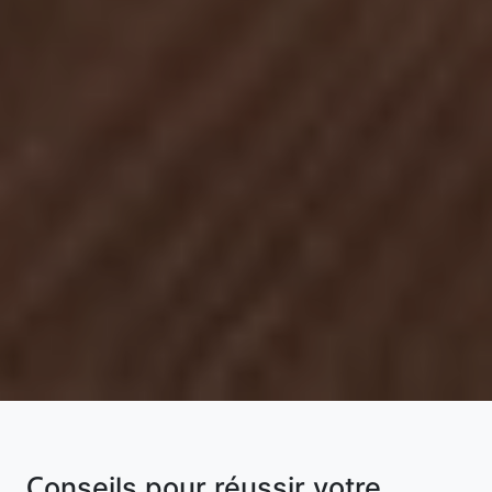
Conseils pour réussir votre