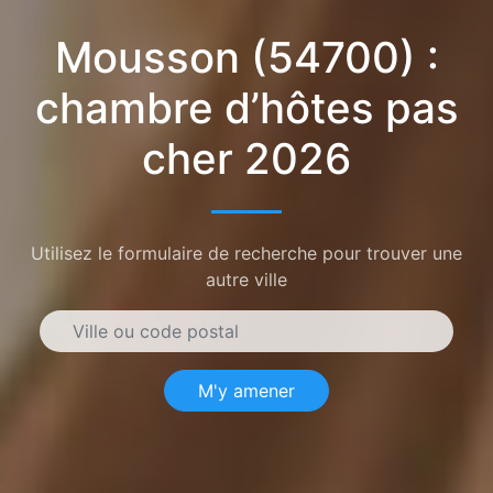
Mousson (54700) :
chambre d’hôtes pas
cher 2026
Utilisez le formulaire de recherche pour trouver une
autre ville
M'y amener