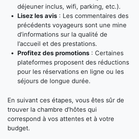
déjeuner inclus, wifi, parking, etc.).
Lisez les avis
: Les commentaires des
précédents voyageurs sont une mine
d’informations sur la qualité de
l’accueil et des prestations.
Profitez des promotions
: Certaines
plateformes proposent des réductions
pour les réservations en ligne ou les
séjours de longue durée.
En suivant ces étapes, vous êtes sûr de
trouver la chambre d’hôtes qui
correspond à vos attentes et à votre
budget.