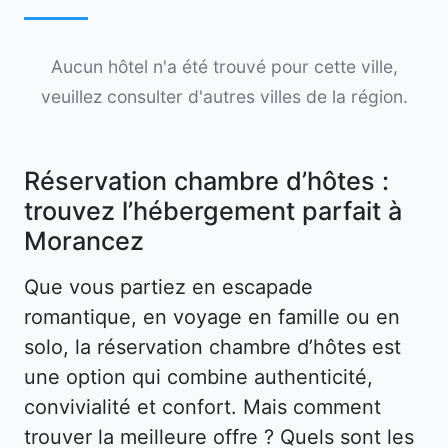
Aucun hôtel n'a été trouvé pour cette ville,
veuillez consulter d'autres villes de la région.
Réservation chambre d’hôtes :
trouvez l’hébergement parfait à
Morancez
Que vous partiez en escapade
romantique, en voyage en famille ou en
solo, la réservation chambre d’hôtes est
une option qui combine authenticité,
convivialité et confort. Mais comment
trouver la meilleure offre ? Quels sont les