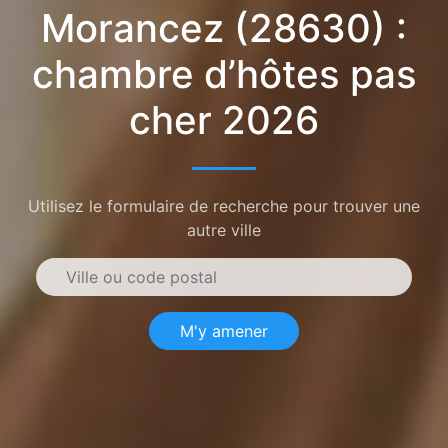
Morancez (28630) :
chambre d’hôtes pas
cher 2026
Utilisez le formulaire de recherche pour trouver une
autre ville
M'y amener