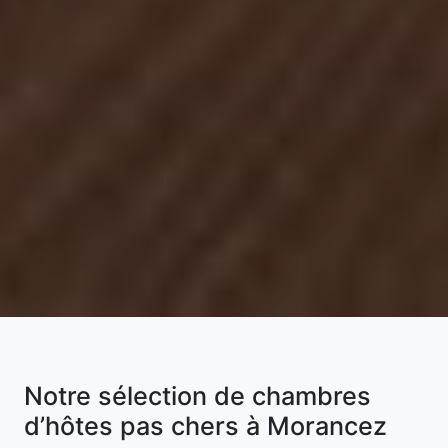
Notre sélection de chambres
d’hôtes pas chers à Morancez