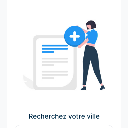
Recherchez votre ville