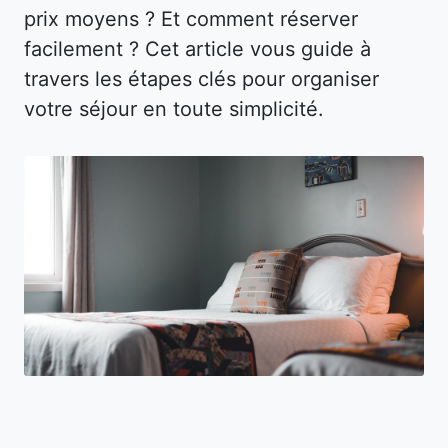
prix moyens ? Et comment réserver
facilement ? Cet article vous guide à
travers les étapes clés pour organiser
votre séjour en toute simplicité.