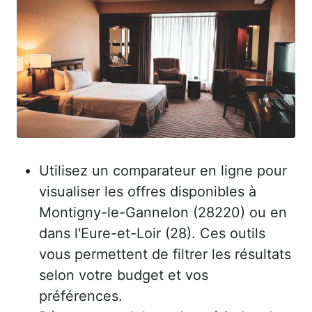
Utilisez un comparateur en ligne pour
visualiser les offres disponibles à
Montigny-le-Gannelon (28220) ou en
dans l'Eure-et-Loir (28). Ces outils
vous permettent de filtrer les résultats
selon votre budget et vos
préférences.