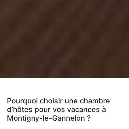
Pourquoi choisir une chambre
d’hôtes pour vos vacances à
Montigny-le-Gannelon ?