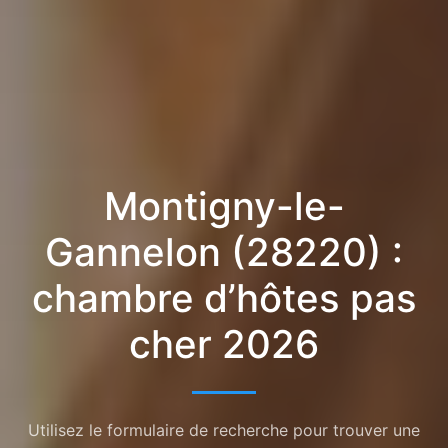
Montigny-le-
Gannelon (28220) :
chambre d’hôtes pas
cher 2026
Utilisez le formulaire de recherche pour trouver une