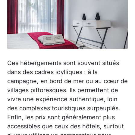
Ces hébergements sont souvent situés
dans des cadres idylliques : à la
campagne, en bord de mer ou au cœur de
villages pittoresques. Ils permettent de
vivre une expérience authentique, loin
des complexes touristiques surpeuplés.
Enfin, les prix sont généralement plus
accessibles que ceux des hôtels, surtout