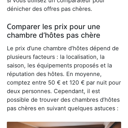
si vous utilisez un comparateur pour
dénicher des offres pas chères.
Comparer les prix pour une
chambre d’hôtes pas chère
Le prix d’une chambre d’hôtes dépend de
plusieurs facteurs : la localisation, la
saison, les équipements proposés et la
réputation des hôtes. En moyenne,
comptez entre 50 € et 120 € par nuit pour
deux personnes. Cependant, il est
possible de trouver des chambres d’hôtes
pas chères en suivant quelques astuces :