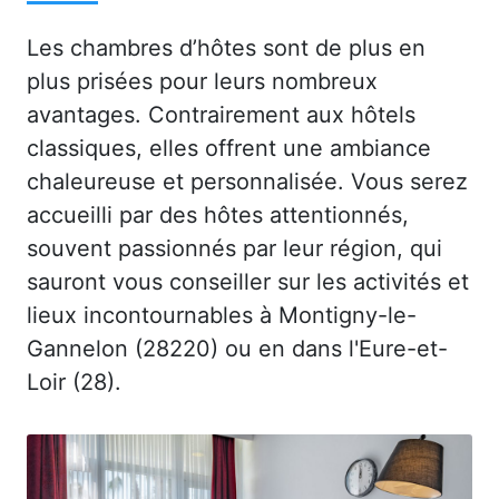
Les chambres d’hôtes sont de plus en
plus prisées pour leurs nombreux
avantages. Contrairement aux hôtels
classiques, elles offrent une ambiance
chaleureuse et personnalisée. Vous serez
accueilli par des hôtes attentionnés,
souvent passionnés par leur région, qui
sauront vous conseiller sur les activités et
lieux incontournables à Montigny-le-
Gannelon (28220) ou en dans l'Eure-et-
Loir (28).