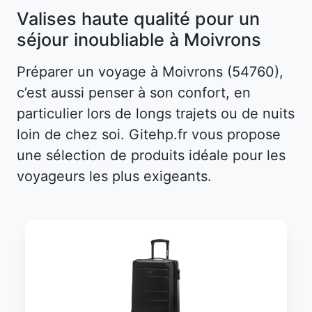
Valises haute qualité pour un
séjour inoubliable à Moivrons
Préparer un voyage à Moivrons (54760),
c’est aussi penser à son confort, en
particulier lors de longs trajets ou de nuits
loin de chez soi. Gitehp.fr vous propose
une sélection de produits idéale pour les
voyageurs les plus exigeants.