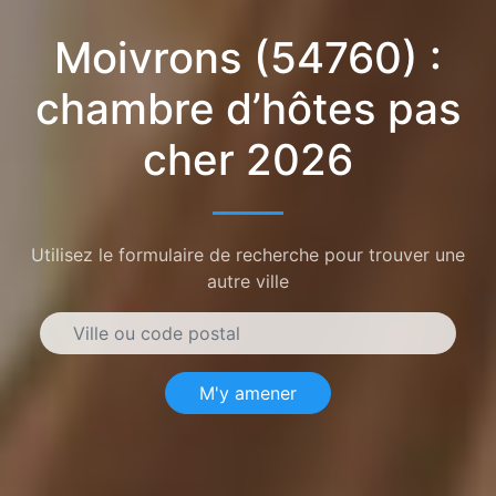
Moivrons (54760) :
chambre d’hôtes pas
cher 2026
Utilisez le formulaire de recherche pour trouver une
autre ville
M'y amener