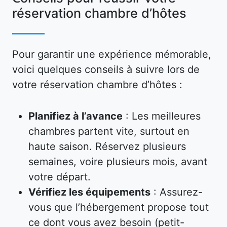
réservation chambre d’hôtes
Pour garantir une expérience mémorable,
voici quelques conseils à suivre lors de
votre réservation chambre d’hôtes :
Planifiez à l’avance
: Les meilleures
chambres partent vite, surtout en
haute saison. Réservez plusieurs
semaines, voire plusieurs mois, avant
votre départ.
Vérifiez les équipements
: Assurez-
vous que l’hébergement propose tout
ce dont vous avez besoin (petit-