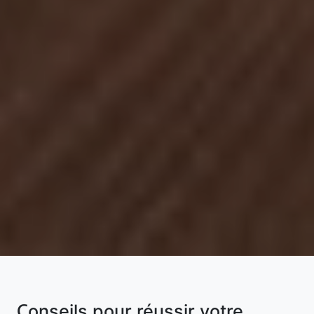
Conseils pour réussir votre