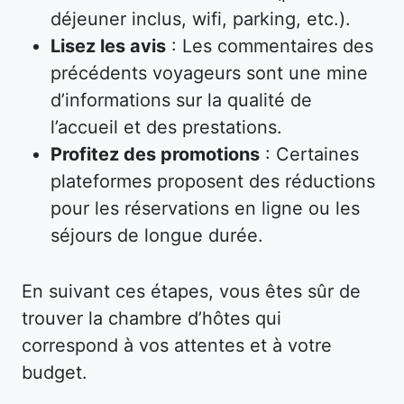
déjeuner inclus, wifi, parking, etc.).
Lisez les avis
: Les commentaires des
précédents voyageurs sont une mine
d’informations sur la qualité de
l’accueil et des prestations.
Profitez des promotions
: Certaines
plateformes proposent des réductions
pour les réservations en ligne ou les
séjours de longue durée.
En suivant ces étapes, vous êtes sûr de
trouver la chambre d’hôtes qui
correspond à vos attentes et à votre
budget.