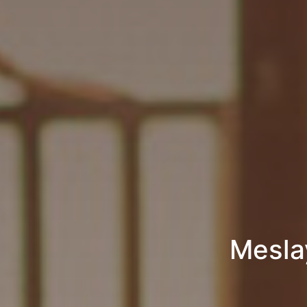
Mesla