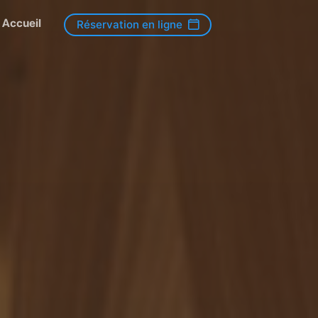
Accueil
Réservation en ligne