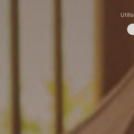
Utili