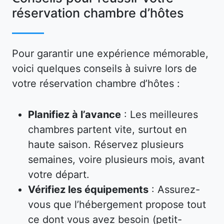
réservation chambre d’hôtes
Pour garantir une expérience mémorable,
voici quelques conseils à suivre lors de
votre réservation chambre d’hôtes :
Planifiez à l’avance
: Les meilleures
chambres partent vite, surtout en
haute saison. Réservez plusieurs
semaines, voire plusieurs mois, avant
votre départ.
Vérifiez les équipements
: Assurez-
vous que l’hébergement propose tout
ce dont vous avez besoin (petit-