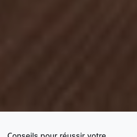
Conseils pour réussir votre