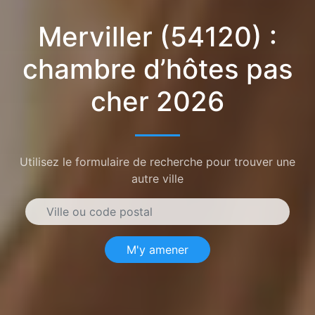
Merviller (54120) :
chambre d’hôtes pas
cher 2026
Utilisez le formulaire de recherche pour trouver une
autre ville
M'y amener