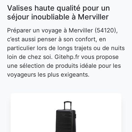
Valises haute qualité pour un
séjour inoubliable à Merviller
Préparer un voyage à Merviller (54120),
c’est aussi penser à son confort, en
particulier lors de longs trajets ou de nuits
loin de chez soi. Gitehp.fr vous propose
une sélection de produits idéale pour les
voyageurs les plus exigeants.