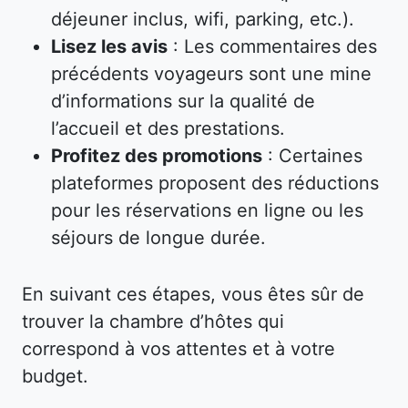
déjeuner inclus, wifi, parking, etc.).
Lisez les avis
: Les commentaires des
précédents voyageurs sont une mine
d’informations sur la qualité de
l’accueil et des prestations.
Profitez des promotions
: Certaines
plateformes proposent des réductions
pour les réservations en ligne ou les
séjours de longue durée.
En suivant ces étapes, vous êtes sûr de
trouver la chambre d’hôtes qui
correspond à vos attentes et à votre
budget.