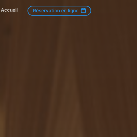
Accueil
Réservation en ligne