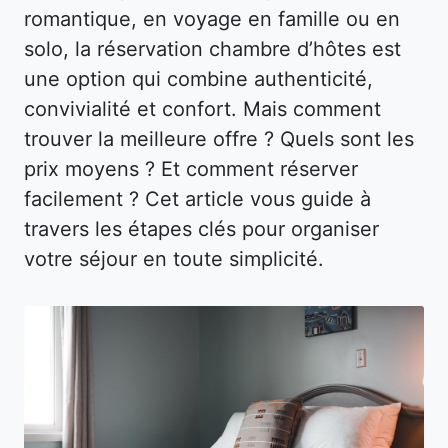
romantique, en voyage en famille ou en
solo, la réservation chambre d’hôtes est
une option qui combine authenticité,
convivialité et confort. Mais comment
trouver la meilleure offre ? Quels sont les
prix moyens ? Et comment réserver
facilement ? Cet article vous guide à
travers les étapes clés pour organiser
votre séjour en toute simplicité.