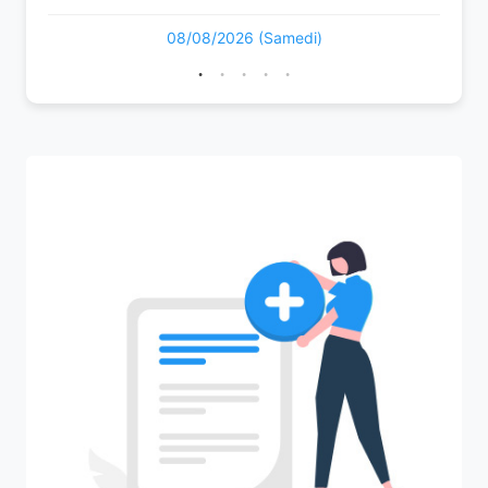
08/08/2026 (Samedi)