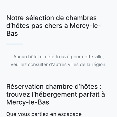
Notre sélection de chambres
d’hôtes pas chers à Mercy-le-
Bas
Aucun hôtel n'a été trouvé pour cette ville,
veuillez consulter d'autres villes de la région.
Réservation chambre d’hôtes :
trouvez l’hébergement parfait à
Mercy-le-Bas
Que vous partiez en escapade