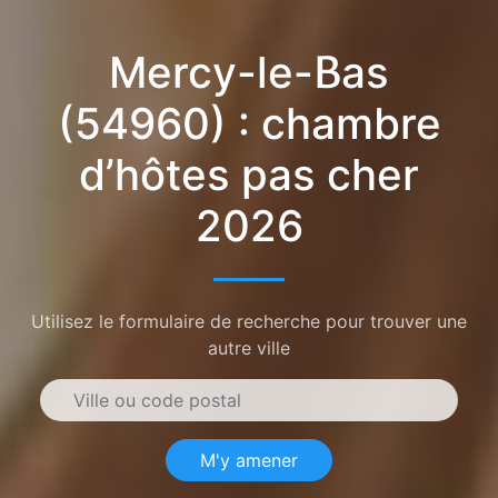
Mercy-le-Bas
(54960) : chambre
d’hôtes pas cher
2026
Utilisez le formulaire de recherche pour trouver une
autre ville
M'y amener