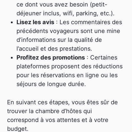
ce dont vous avez besoin (petit-
déjeuner inclus, wifi, parking, etc.).
Lisez les avis
: Les commentaires des
précédents voyageurs sont une mine
d’informations sur la qualité de
l’accueil et des prestations.
Profitez des promotions
: Certaines
plateformes proposent des réductions
pour les réservations en ligne ou les
séjours de longue durée.
En suivant ces étapes, vous êtes sûr de
trouver la chambre d’hôtes qui
correspond à vos attentes et à votre
budget.