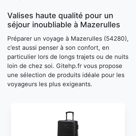
Valises haute qualité pour un
séjour inoubliable à Mazerulles
Préparer un voyage à Mazerulles (54280),
c’est aussi penser à son confort, en
particulier lors de longs trajets ou de nuits
loin de chez soi. Gitehp.fr vous propose
une sélection de produits idéale pour les
voyageurs les plus exigeants.