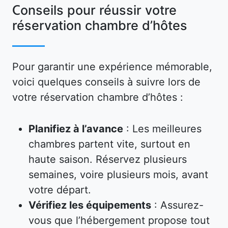
Conseils pour réussir votre
réservation chambre d’hôtes
Pour garantir une expérience mémorable,
voici quelques conseils à suivre lors de
votre réservation chambre d’hôtes :
Planifiez à l’avance
: Les meilleures
chambres partent vite, surtout en
haute saison. Réservez plusieurs
semaines, voire plusieurs mois, avant
votre départ.
Vérifiez les équipements
: Assurez-
vous que l’hébergement propose tout