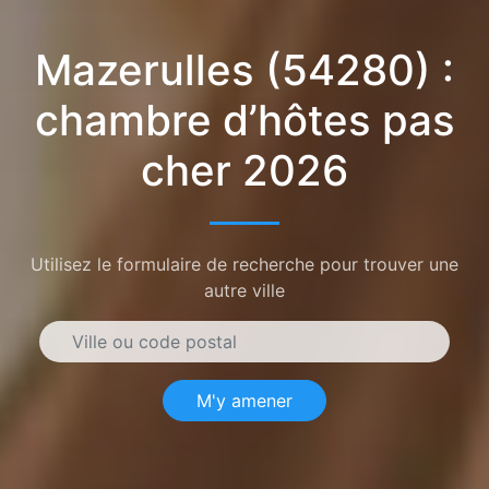
Mazerulles (54280) :
chambre d’hôtes pas
cher 2026
Utilisez le formulaire de recherche pour trouver une
autre ville
M'y amener