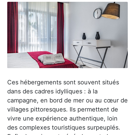
Ces hébergements sont souvent situés
dans des cadres idylliques : à la
campagne, en bord de mer ou au cœur de
villages pittoresques. Ils permettent de
vivre une expérience authentique, loin
des complexes touristiques surpeuplés.