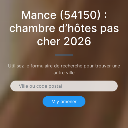
Mance (54150) :
chambre d’hôtes pas
cher 2026
Utilisez le formulaire de recherche pour trouver une
autre ville
M'y amener