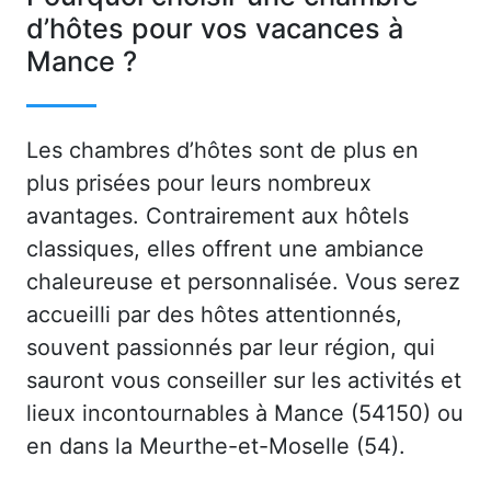
d’hôtes pour vos vacances à
Mance ?
Les chambres d’hôtes sont de plus en
plus prisées pour leurs nombreux
avantages. Contrairement aux hôtels
classiques, elles offrent une ambiance
chaleureuse et personnalisée. Vous serez
accueilli par des hôtes attentionnés,
souvent passionnés par leur région, qui
sauront vous conseiller sur les activités et
lieux incontournables à Mance (54150) ou
en dans la Meurthe-et-Moselle (54).