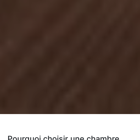
Pourquoi choisir une chambre