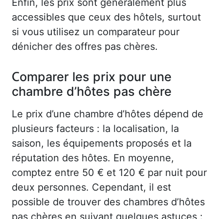
Enfin, les prix sont généralement plus
accessibles que ceux des hôtels, surtout
si vous utilisez un comparateur pour
dénicher des offres pas chères.
Comparer les prix pour une
chambre d’hôtes pas chère
Le prix d’une chambre d’hôtes dépend de
plusieurs facteurs : la localisation, la
saison, les équipements proposés et la
réputation des hôtes. En moyenne,
comptez entre 50 € et 120 € par nuit pour
deux personnes. Cependant, il est
possible de trouver des chambres d’hôtes
pas chères en suivant quelques astuces :