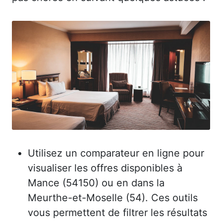
Utilisez un comparateur en ligne pour
visualiser les offres disponibles à
Mance (54150) ou en dans la
Meurthe-et-Moselle (54). Ces outils
vous permettent de filtrer les résultats