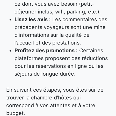
ce dont vous avez besoin (petit-
déjeuner inclus, wifi, parking, etc.).
Lisez les avis
: Les commentaires des
précédents voyageurs sont une mine
d’informations sur la qualité de
l’accueil et des prestations.
Profitez des promotions
: Certaines
plateformes proposent des réductions
pour les réservations en ligne ou les
séjours de longue durée.
En suivant ces étapes, vous êtes sûr de
trouver la chambre d’hôtes qui
correspond à vos attentes et à votre
budget.