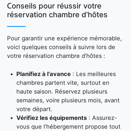
Conseils pour réussir votre
réservation chambre d’hôtes
Pour garantir une expérience mémorable,
voici quelques conseils à suivre lors de
votre réservation chambre d’hôtes :
Planifiez à l’avance
: Les meilleures
chambres partent vite, surtout en
haute saison. Réservez plusieurs
semaines, voire plusieurs mois, avant
votre départ.
Vérifiez les équipements
: Assurez-
vous que l’hébergement propose tout