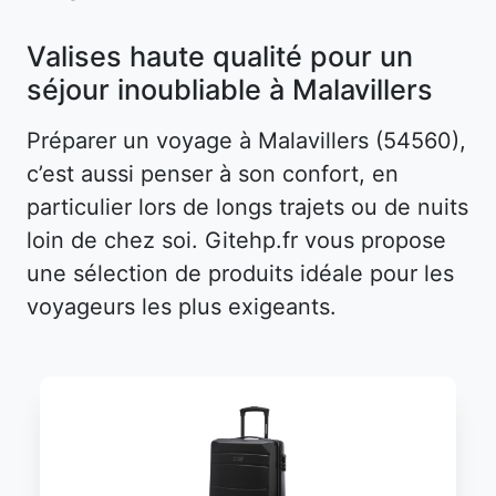
Valises haute qualité pour un
séjour inoubliable à Malavillers
Préparer un voyage à Malavillers (54560),
c’est aussi penser à son confort, en
particulier lors de longs trajets ou de nuits
loin de chez soi. Gitehp.fr vous propose
une sélection de produits idéale pour les
voyageurs les plus exigeants.