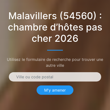
Malavillers (54560) :
chambre d’hôtes pas
cher 2026
Utilisez le formulaire de recherche pour trouver une
autre ville
M'y amener