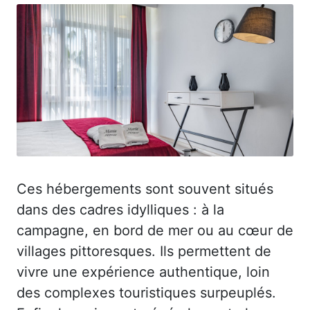
Ces hébergements sont souvent situés
dans des cadres idylliques : à la
campagne, en bord de mer ou au cœur de
villages pittoresques. Ils permettent de
vivre une expérience authentique, loin
des complexes touristiques surpeuplés.