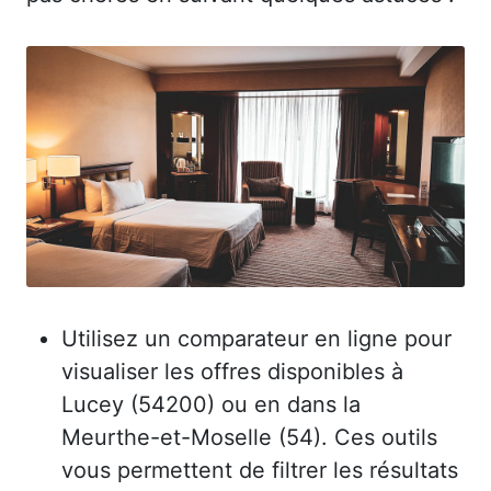
Utilisez un comparateur en ligne pour
visualiser les offres disponibles à
Lucey (54200) ou en dans la
Meurthe-et-Moselle (54). Ces outils
vous permettent de filtrer les résultats