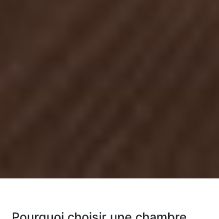
Pourquoi choisir une chambre