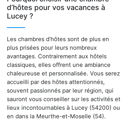
d’hôtes pour vos vacances à
Lucey ?
Les chambres d’hôtes sont de plus en
plus prisées pour leurs nombreux
avantages. Contrairement aux hôtels
classiques, elles offrent une ambiance
chaleureuse et personnalisée. Vous serez
accueilli par des hôtes attentionnés,
souvent passionnés par leur région, qui
sauront vous conseiller sur les activités et
lieux incontournables à Lucey (54200) ou
en dans la Meurthe-et-Moselle (54).