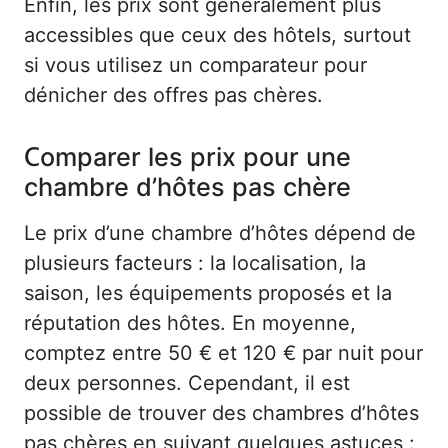
Enfin, les prix sont généralement plus
accessibles que ceux des hôtels, surtout
si vous utilisez un comparateur pour
dénicher des offres pas chères.
Comparer les prix pour une
chambre d’hôtes pas chère
Le prix d’une chambre d’hôtes dépend de
plusieurs facteurs : la localisation, la
saison, les équipements proposés et la
réputation des hôtes. En moyenne,
comptez entre 50 € et 120 € par nuit pour
deux personnes. Cependant, il est
possible de trouver des chambres d’hôtes
pas chères en suivant quelques astuces :