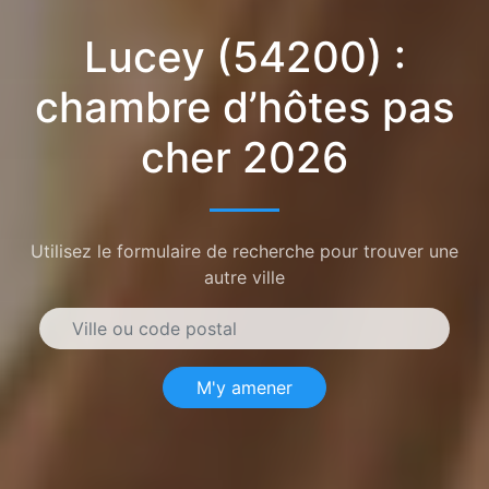
Lucey (54200) :
chambre d’hôtes pas
cher 2026
Utilisez le formulaire de recherche pour trouver une
autre ville
M'y amener