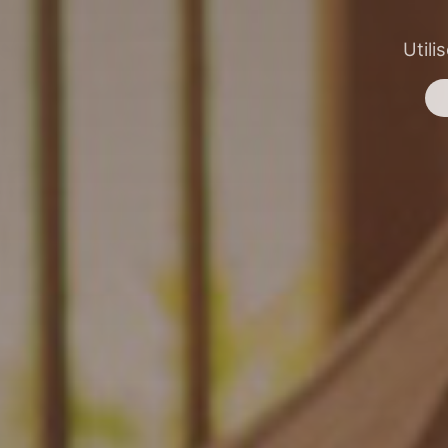
Utili