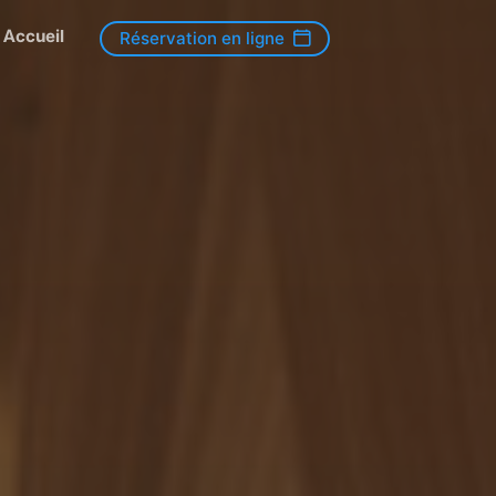
Accueil
Réservation en ligne