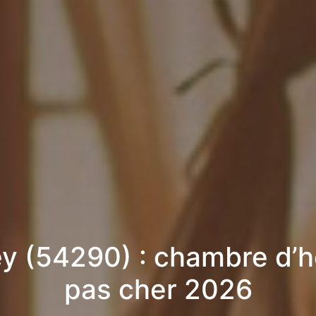
y (54290) : chambre d’
pas cher 2026