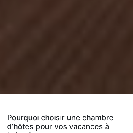
Pourquoi choisir une chambre
d’hôtes pour vos vacances à