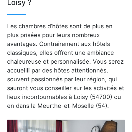
Loisy ?
Les chambres d’hôtes sont de plus en
plus prisées pour leurs nombreux
avantages. Contrairement aux hôtels
classiques, elles offrent une ambiance
chaleureuse et personnalisée. Vous serez
accueilli par des hôtes attentionnés,
souvent passionnés par leur région, qui
sauront vous conseiller sur les activités et
lieux incontournables à Loisy (54700) ou
en dans la Meurthe-et-Moselle (54).