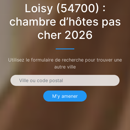
Loisy (54700) :
chambre d’hôtes pas
cher 2026
Utilisez le formulaire de recherche pour trouver une
autre ville
M'y amener