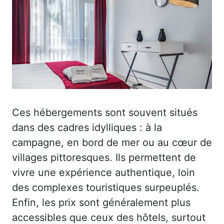
Ces hébergements sont souvent situés
dans des cadres idylliques : à la
campagne, en bord de mer ou au cœur de
villages pittoresques. Ils permettent de
vivre une expérience authentique, loin
des complexes touristiques surpeuplés.
Enfin, les prix sont généralement plus
accessibles que ceux des hôtels, surtout