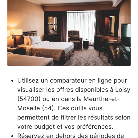
Utilisez un comparateur en ligne pour
visualiser les offres disponibles à Loisy
(54700) ou en dans la Meurthe-et-
Moselle (54). Ces outils vous
permettent de filtrer les résultats selon
votre budget et vos préférences.
Réservez en dehors des périodes de