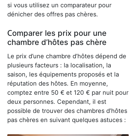
si vous utilisez un comparateur pour
dénicher des offres pas chères.
Comparer les prix pour une
chambre d’hôtes pas chère
Le prix d’une chambre d’hôtes dépend de
plusieurs facteurs : la localisation, la
saison, les équipements proposés et la
réputation des hôtes. En moyenne,
comptez entre 50 € et 120 € par nuit pour
deux personnes. Cependant, il est
possible de trouver des chambres d’hôtes
pas chères en suivant quelques astuces :