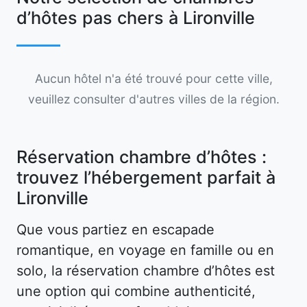
d’hôtes pas chers à Lironville
Aucun hôtel n'a été trouvé pour cette ville,
veuillez consulter d'autres villes de la région.
Réservation chambre d’hôtes :
trouvez l’hébergement parfait à
Lironville
Que vous partiez en escapade
romantique, en voyage en famille ou en
solo, la réservation chambre d’hôtes est
une option qui combine authenticité,