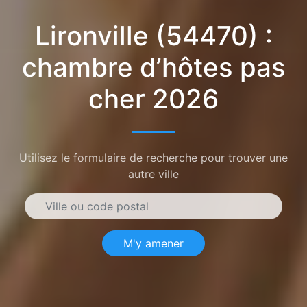
Lironville (54470) :
chambre d’hôtes pas
cher 2026
Utilisez le formulaire de recherche pour trouver une
autre ville
M'y amener