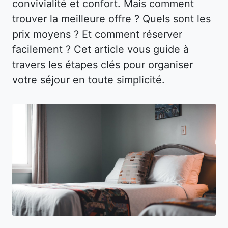
convivialité et confort. Mais comment
trouver la meilleure offre ? Quels sont les
prix moyens ? Et comment réserver
facilement ? Cet article vous guide à
travers les étapes clés pour organiser
votre séjour en toute simplicité.