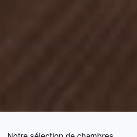
Notre sélection de chambres