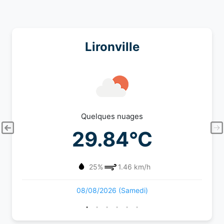
Lironville
Quelques nuages
29.84°C
25%
1.46 km/h
08/08/2026 (Samedi)