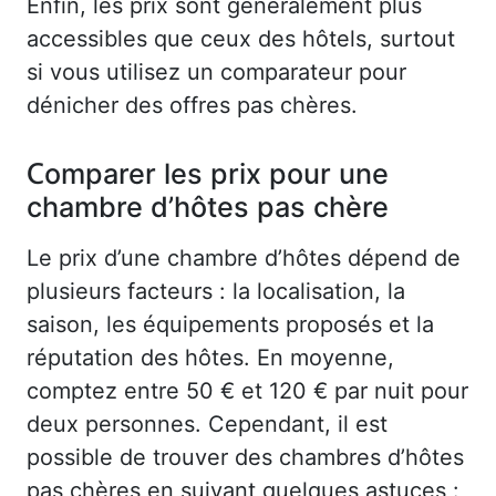
Enfin, les prix sont généralement plus
accessibles que ceux des hôtels, surtout
si vous utilisez un comparateur pour
dénicher des offres pas chères.
Comparer les prix pour une
chambre d’hôtes pas chère
Le prix d’une chambre d’hôtes dépend de
plusieurs facteurs : la localisation, la
saison, les équipements proposés et la
réputation des hôtes. En moyenne,
comptez entre 50 € et 120 € par nuit pour
deux personnes. Cependant, il est
possible de trouver des chambres d’hôtes
pas chères en suivant quelques astuces :