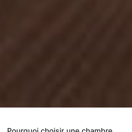
Pourquoi choisir une chambre