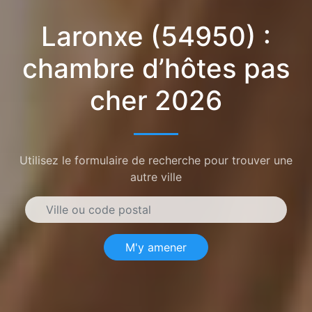
Laronxe (54950) :
chambre d’hôtes pas
cher 2026
Utilisez le formulaire de recherche pour trouver une
autre ville
M'y amener