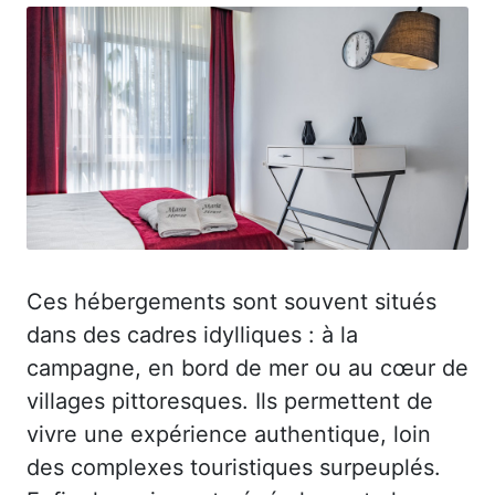
Ces hébergements sont souvent situés
dans des cadres idylliques : à la
campagne, en bord de mer ou au cœur de
villages pittoresques. Ils permettent de
vivre une expérience authentique, loin
des complexes touristiques surpeuplés.