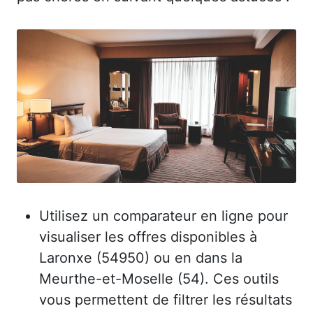
Utilisez un comparateur en ligne pour
visualiser les offres disponibles à
Laronxe (54950) ou en dans la
Meurthe-et-Moselle (54). Ces outils
vous permettent de filtrer les résultats