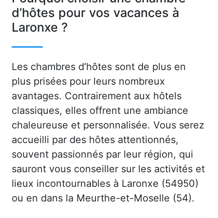
d’hôtes pour vos vacances à
Laronxe ?
Les chambres d’hôtes sont de plus en
plus prisées pour leurs nombreux
avantages. Contrairement aux hôtels
classiques, elles offrent une ambiance
chaleureuse et personnalisée. Vous serez
accueilli par des hôtes attentionnés,
souvent passionnés par leur région, qui
sauront vous conseiller sur les activités et
lieux incontournables à Laronxe (54950)
ou en dans la Meurthe-et-Moselle (54).