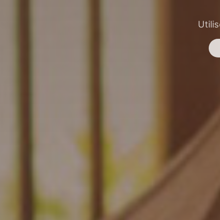
Utili