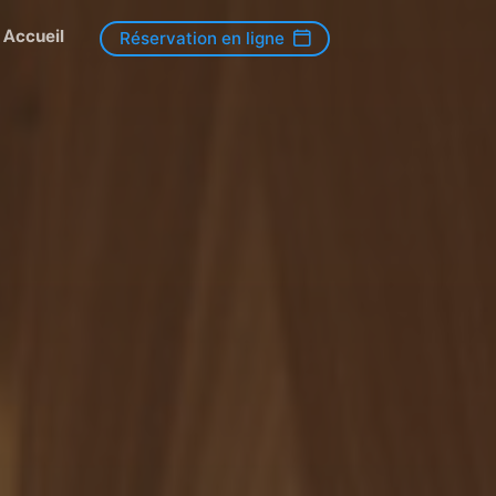
Accueil
Réservation en ligne