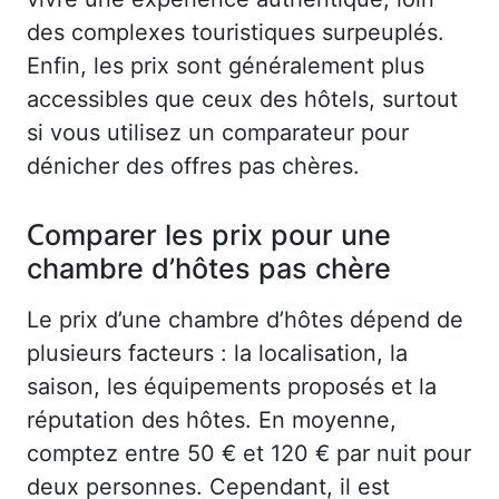
des complexes touristiques surpeuplés.
Enfin, les prix sont généralement plus
accessibles que ceux des hôtels, surtout
si vous utilisez un comparateur pour
dénicher des offres pas chères.
Comparer les prix pour une
chambre d’hôtes pas chère
Le prix d’une chambre d’hôtes dépend de
plusieurs facteurs : la localisation, la
saison, les équipements proposés et la
réputation des hôtes. En moyenne,
comptez entre 50 € et 120 € par nuit pour
deux personnes. Cependant, il est