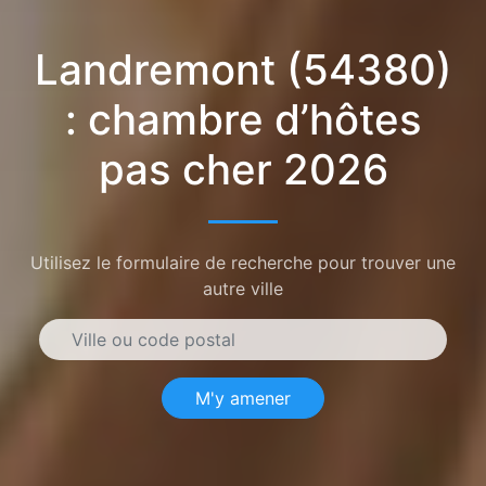
Landremont (54380)
: chambre d’hôtes
pas cher 2026
Utilisez le formulaire de recherche pour trouver une
autre ville
M'y amener