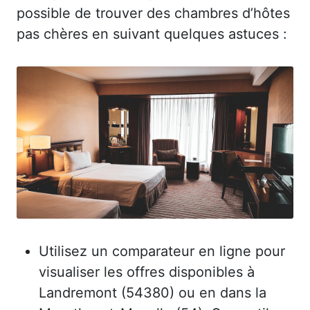
possible de trouver des chambres d’hôtes
pas chères en suivant quelques astuces :
Utilisez un comparateur en ligne pour
visualiser les offres disponibles à
Landremont (54380) ou en dans la