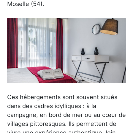
Moselle (54).
Ces hébergements sont souvent situés
dans des cadres idylliques : à la
campagne, en bord de mer ou au cœur de
villages pittoresques. Ils permettent de
vivre une expérience authentique, loin