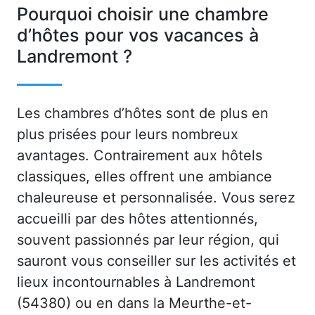
Pourquoi choisir une chambre
d’hôtes pour vos vacances à
Landremont ?
Les chambres d’hôtes sont de plus en
plus prisées pour leurs nombreux
avantages. Contrairement aux hôtels
classiques, elles offrent une ambiance
chaleureuse et personnalisée. Vous serez
accueilli par des hôtes attentionnés,
souvent passionnés par leur région, qui
sauront vous conseiller sur les activités et
lieux incontournables à Landremont
(54380) ou en dans la Meurthe-et-